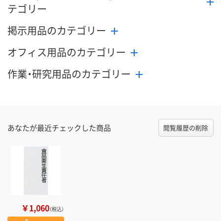
テゴリー
掲示用品のカテゴリー
オフィス用品のカテゴリー
作業・研究用品のカテゴリー
あなたが最近チェックした商品
閲覧履歴の削除
￥1,060
（税込）