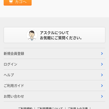
カゴへ
アスクルについて
お気軽にご質問ください。
新規会員登録
ログイン
ヘルプ
ご利用ガイド
お問い合わせ
ご利用規約
ご利用環境について
ご利用上の注意