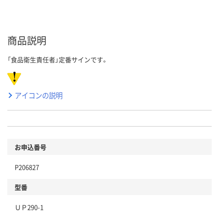
商品説明
「食品衛生責任者」定番サインです。
アイコンの説明
お申込番号
P206827
型番
ＵＰ290-1