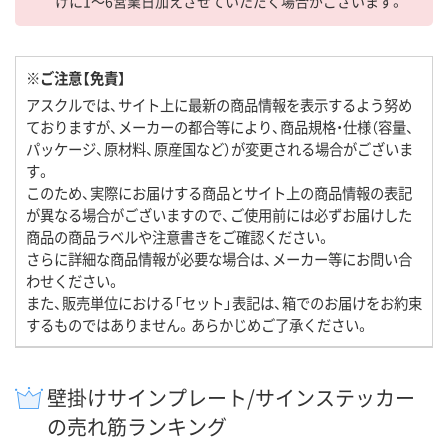
けに1～6営業日加えさせていただく場合がございます。
※ご注意【免責】
アスクルでは、サイト上に最新の商品情報を表示するよう努め
ておりますが、メーカーの都合等により、商品規格・仕様（容量、
パッケージ、原材料、原産国など）が変更される場合がございま
す。
このため、実際にお届けする商品とサイト上の商品情報の表記
が異なる場合がございますので、ご使用前には必ずお届けした
商品の商品ラベルや注意書きをご確認ください。
さらに詳細な商品情報が必要な場合は、メーカー等にお問い合
わせください。
また、販売単位における「セット」表記は、箱でのお届けをお約束
するものではありません。あらかじめご了承ください。
壁掛けサインプレート/サインステッカー
の売れ筋ランキング