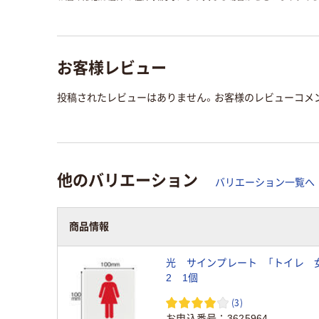
お客様レビュー
投稿されたレビューはありません。お客様のレビューコメ
他のバリエーション
バリエーション一覧へ
商品情報
光 サインプレート 「トイレ 女」
2 1個
(3)
お申込番号
3625964