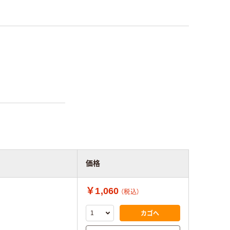
価格
￥1,060
（税込）
カゴへ