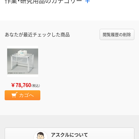
作業・研究用品のカテゴリー
あなたが最近チェックした商品
閲覧履歴の削除
￥78,760
（税込）
カゴへ
アスクルについて