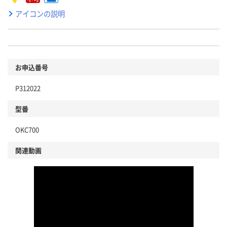
アイコンの説明
お申込番号
P312022
型番
OKC700
関連動画