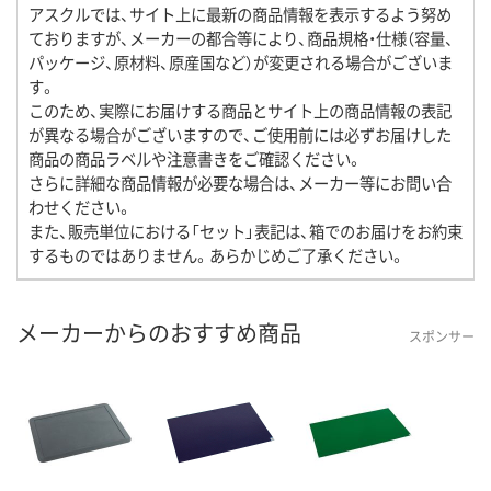
アスクルでは、サイト上に最新の商品情報を表示するよう努め
ておりますが、メーカーの都合等により、商品規格・仕様（容量、
パッケージ、原材料、原産国など）が変更される場合がございま
す。
このため、実際にお届けする商品とサイト上の商品情報の表記
が異なる場合がございますので、ご使用前には必ずお届けした
商品の商品ラベルや注意書きをご確認ください。
さらに詳細な商品情報が必要な場合は、メーカー等にお問い合
わせください。
また、販売単位における「セット」表記は、箱でのお届けをお約束
するものではありません。あらかじめご了承ください。
メーカーからのおすすめ商品
スポンサー