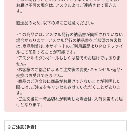
お届け不可の場合は、アスクルよりご連絡させて頂きま
す。
直送品のため、以下の点にご注意ください。
・この商品には、アスクル発行の納品書が同梱されていない
場合があります。アスクル発行の納品書をご希望のお客様
は、商品到着後、本サイト上のご利用履歴よりＰＤＦファイ
ルにて印刷することが可能です。
・アスクルのダンボールもしくは袋でのお届けではありま
せん。
・お客様のご都合によるご注文後の変更・キャンセル・返品・
交換はお受けできません。
・商品のご注文後に商品がお届けできないことが判明した
際には、ご注文をキャンセルさせていただくことがありま
す。
・ご注文後に一時品切れが判明した場合は、入荷次第のお届
けとなります。
※ご注意【免責】