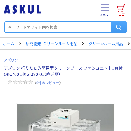
カゴ
メニュー
ホーム
研究開発・クリーンルーム用品
クリーンルーム用品
アズワン
アズワン 折りたたみ簡易型クリーンブース ファンユニット1台付
OKC700 1個 3-390-01（直送品）
（
0
件のレビュー
）