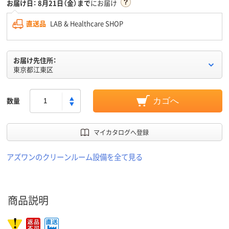
お届け日：
8月21日（金）まで
にお届け
直送品
LAB & Healthcare SHOP
お届け先住所：
東京都江東区
数量
カゴへ
マイカタログへ登録
アズワンのクリーンルーム設備を全て見る
商品説明