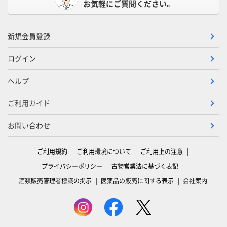
お気軽にご質問ください。
新規会員登録
ログイン
ヘルプ
ご利用ガイド
お問い合わせ
ご利用規約
ご利用環境について
ご利用上の注意
プライバシーポリシー
古物営業法に基づく表記
酒類販売管理者標識の掲示
医薬品の販売に関する表示
会社案内