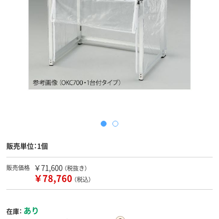
販売単位：1個
￥71,600
販売価格
（税抜き）
￥78,760
（税込）
あり
在庫：