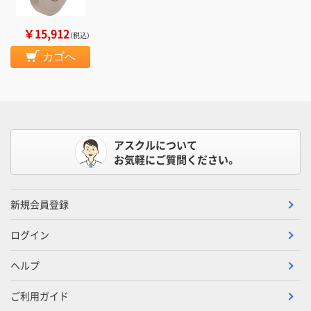
￥15,912
（税込）
カゴへ
アスクルについて
お気軽にご質問ください。
新規会員登録
ログイン
ヘルプ
ご利用ガイド