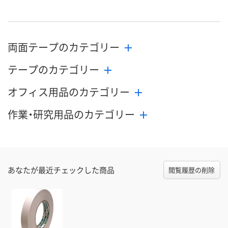
両面テープのカテゴリー
テープのカテゴリー
オフィス用品のカテゴリー
作業・研究用品のカテゴリー
あなたが最近チェックした商品
閲覧履歴の削除