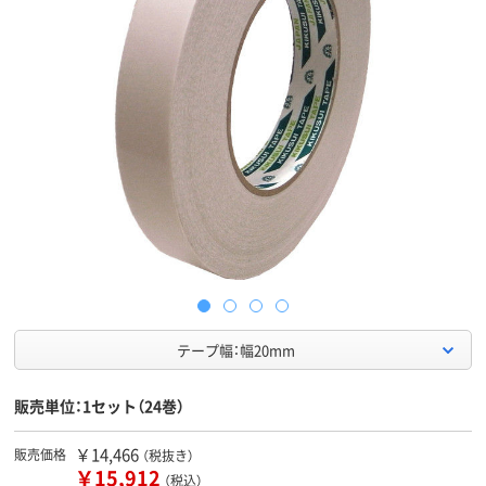
テープ幅：幅20mm
販売単位：1セット（24巻）
￥14,466
販売価格
（税抜き）
￥15,912
（税込）