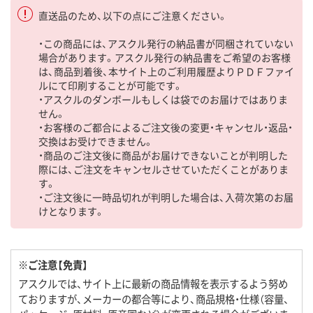
直送品のため、以下の点にご注意ください。
・この商品には、アスクル発行の納品書が同梱されていない
場合があります。アスクル発行の納品書をご希望のお客様
は、商品到着後、本サイト上のご利用履歴よりＰＤＦファイ
ルにて印刷することが可能です。
・アスクルのダンボールもしくは袋でのお届けではありま
せん。
・お客様のご都合によるご注文後の変更・キャンセル・返品・
交換はお受けできません。
・商品のご注文後に商品がお届けできないことが判明した
際には、ご注文をキャンセルさせていただくことがありま
す。
・ご注文後に一時品切れが判明した場合は、入荷次第のお届
けとなります。
※ご注意【免責】
アスクルでは、サイト上に最新の商品情報を表示するよう努め
ておりますが、メーカーの都合等により、商品規格・仕様（容量、