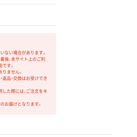
ていない場合があります。
着後、本サイト上のご利
能です。
ありません。
・返品・交換はお受けでき
明した際には、ご注文をキ
第のお届けとなります。