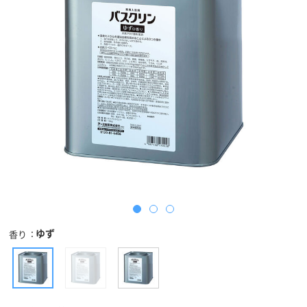
ゆず
香り