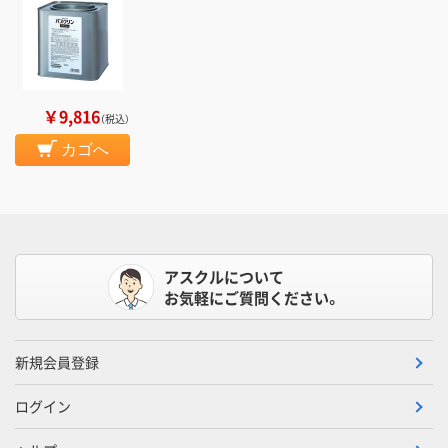
￥9,816
（税込）
カゴへ
アスクルについて
お気軽にご質問ください。
新規会員登録
ログイン