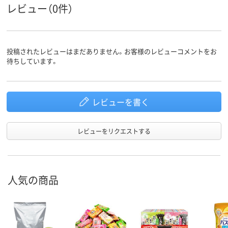
レビュー（0件）
投稿されたレビューはまだありません。お客様のレビューコメントをお
待ちしています。
レビューを書く
レビューをリクエストする
人気の商品