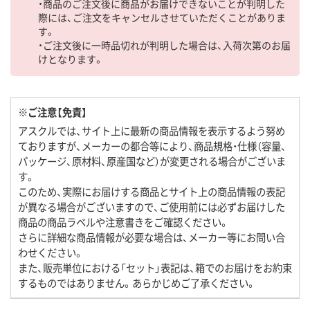
・商品のご注文後に商品がお届けできないことが判明した
際には、ご注文をキャンセルさせていただくことがありま
す。
・ご注文後に一時品切れが判明した場合は、入荷次第のお届
けとなります。
※ご注意【免責】
アスクルでは、サイト上に最新の商品情報を表示するよう努め
ておりますが、メーカーの都合等により、商品規格・仕様（容量、
パッケージ、原材料、原産国など）が変更される場合がございま
す。
このため、実際にお届けする商品とサイト上の商品情報の表記
が異なる場合がございますので、ご使用前には必ずお届けした
商品の商品ラベルや注意書きをご確認ください。
さらに詳細な商品情報が必要な場合は、メーカー等にお問い合
わせください。
また、販売単位における「セット」表記は、箱でのお届けをお約束
するものではありません。あらかじめご了承ください。