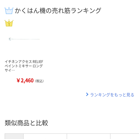
かくはん機の売れ筋ランキング
イチネンアクセス RELIEF
ペイントミキサー ロング
サイ…
￥2,460
（税込）
ランキングをもっと見る
類似商品と比較