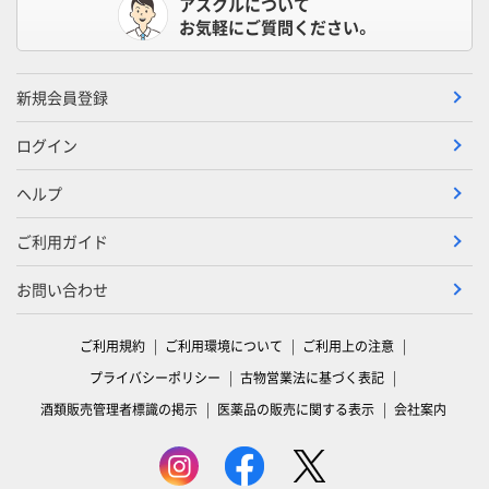
アスクルについて
お気軽にご質問ください。
新規会員登録
ログイン
ヘルプ
ご利用ガイド
お問い合わせ
ご利用規約
ご利用環境について
ご利用上の注意
プライバシーポリシー
古物営業法に基づく表記
酒類販売管理者標識の掲示
医薬品の販売に関する表示
会社案内