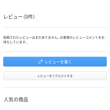
レビュー（0件）
投稿されたレビューはまだありません。お客様のレビューコメントをお
待ちしています。
レビューを書く
レビューをリクエストする
人気の商品