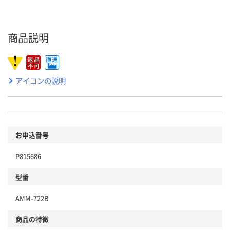
商品説明
アイコンの説明
お申込番号
P815686
型番
AMM-722B
商品の特徴