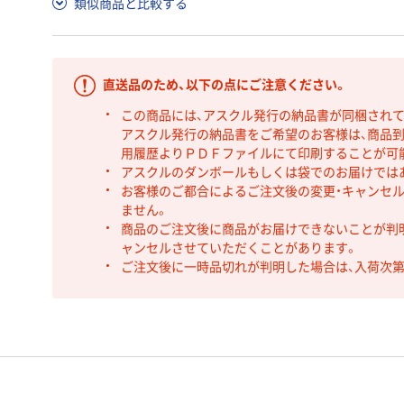
類似商品と比較する
直送品のため、以下の点にご注意ください。
この商品には、アスクル発行の納品書が同梱され
アスクル発行の納品書をご希望のお客様は、商品到
用履歴よりＰＤＦファイルにて印刷することが可
アスクルのダンボールもしくは袋でのお届けでは
お客様のご都合によるご注文後の変更・キャンセル
ません。
商品のご注文後に商品がお届けできないことが判
ャンセルさせていただくことがあります。
ご注文後に一時品切れが判明した場合は、入荷次