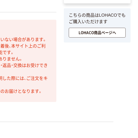
こちらの商品はLOHACOでも
ご購入いただけます
LOHACO商品ページへ
ていない場合があります。
着後、本サイト上のご利
能です。
ありません。
・返品・交換はお受けでき
明した際には、ご注文をキ
第のお届けとなります。