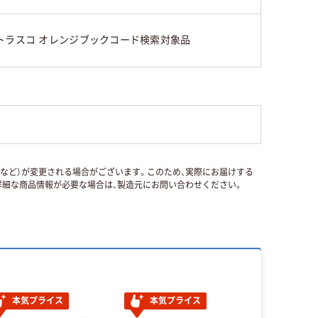
トラスコ オレンジブックコード検索対象品
国など）が変更される場合がございます。このため、実際にお届けする
細な商品情報が必要な場合は、製造元にお問い合わせください。
本気プライス
本気プライス