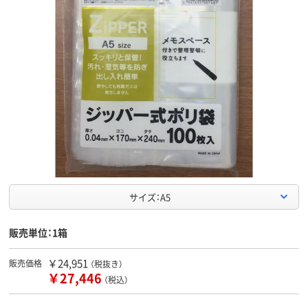
サイズ：A5
販売単位：1箱
￥24,951
販売価格
（税抜き）
￥27,446
（税込）