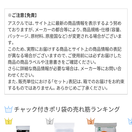
※ご注意【免責】
アスクルでは、サイト上に最新の商品情報を表示するよう努め
ておりますが、メーカーの都合等により、商品規格・仕様（容量、
パッケージ、原材料、原産国など）が変更される場合がございま
す。
このため、実際にお届けする商品とサイト上の商品情報の表記
が異なる場合がございますので、ご使用前には必ずお届けした
商品の商品ラベルや注意書きをご確認ください。
さらに詳細な商品情報が必要な場合は、メーカー等にお問い合
わせください。
また、販売単位における「セット」表記は、箱でのお届けをお約束
するものではありません。あらかじめご了承ください。
チャック付きポリ袋の売れ筋ランキング