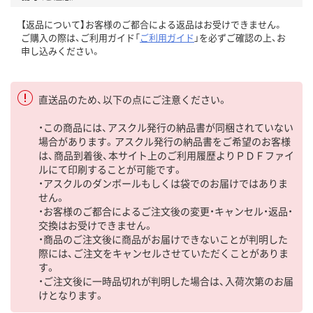
【返品について】お客様のご都合による返品はお受けできません。
ご購入の際は、ご利用ガイド「
ご利用ガイド
」を必ずご確認の上、お
申し込みください。
直送品のため、以下の点にご注意ください。
・この商品には、アスクル発行の納品書が同梱されていない
場合があります。アスクル発行の納品書をご希望のお客様
は、商品到着後、本サイト上のご利用履歴よりＰＤＦファイ
ルにて印刷することが可能です。
・アスクルのダンボールもしくは袋でのお届けではありま
せん。
・お客様のご都合によるご注文後の変更・キャンセル・返品・
交換はお受けできません。
・商品のご注文後に商品がお届けできないことが判明した
際には、ご注文をキャンセルさせていただくことがありま
す。
・ご注文後に一時品切れが判明した場合は、入荷次第のお届
けとなります。