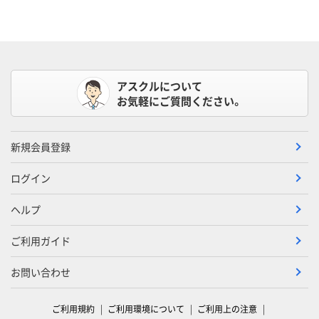
アスクルについて
お気軽にご質問ください。
新規会員登録
ログイン
ヘルプ
ご利用ガイド
お問い合わせ
ご利用規約
ご利用環境について
ご利用上の注意