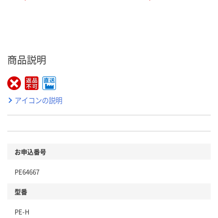
商品説明
アイコンの説明
お申込番号
PE64667
型番
PE-H