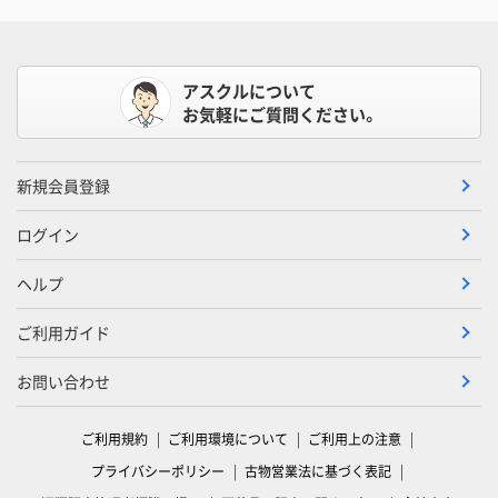
アスクルについて
お気軽にご質問ください。
新規会員登録
ログイン
ヘルプ
ご利用ガイド
お問い合わせ
ご利用規約
ご利用環境について
ご利用上の注意
プライバシーポリシー
古物営業法に基づく表記