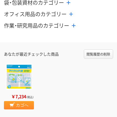
袋・包装資材のカテゴリー
オフィス用品のカテゴリー
作業・研究用品のカテゴリー
あなたが最近チェックした商品
閲覧履歴の削除
￥7,234
（税込）
カゴへ