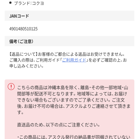
ブランド：コクヨ
JANコード
4901480510125
備考（ご注意）
【返品について】お客様のご都合による返品はお受けできません。
ご購入の際は、ご利用ガイド「
ご利用ガイド
」を必ずご確認の上、お
申し込みください。
こちらの商品は沖縄本島を除く、離島・その他一部地域・山
間部等が配送不可となります。地域等によっては、お届け
できない場合もございますのでご了承ください。ご注文
後、お届け不可の場合は、アスクルよりご連絡させて頂きま
す。
直送品のため、以下の点にご注意ください。
・この商品には、アスクル発行の納品書が同梱されていない