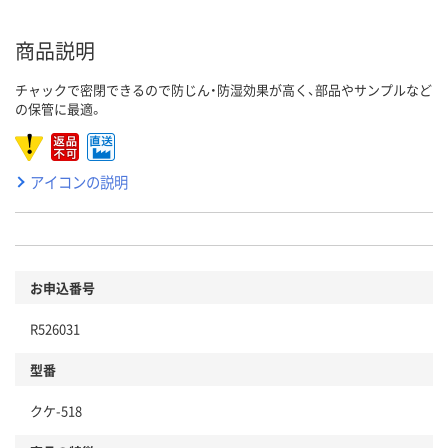
商品説明
チャックで密閉できるので防じん・防湿効果が高く、部品やサンプルなど
の保管に最適。
アイコンの説明
お申込番号
R526031
型番
クケ-518