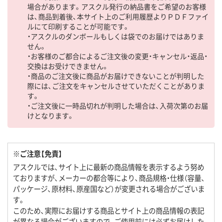
場合があります。アスクル発行の納品書をご希望のお客様
は、商品到着後、本サイト上のご利用履歴よりＰＤＦファイ
ルにて印刷することが可能です。
・アスクルのダンボールもしくは袋でのお届けではありま
せん。
・お客様のご都合によるご注文後の変更・キャンセル・返品・
交換はお受けできません。
・商品のご注文後に商品がお届けできないことが判明した
際には、ご注文をキャンセルさせていただくことがありま
す。
・ご注文後に一時品切れが判明した場合は、入荷次第のお届
けとなります。
※ご注意【免責】
アスクルでは、サイト上に最新の商品情報を表示するよう努め
ておりますが、メーカーの都合等により、商品規格・仕様（容量、
パッケージ、原材料、原産国など）が変更される場合がございま
す。
このため、実際にお届けする商品とサイト上の商品情報の表記
が異なる場合がございますので、ご使用前には必ずお届けした