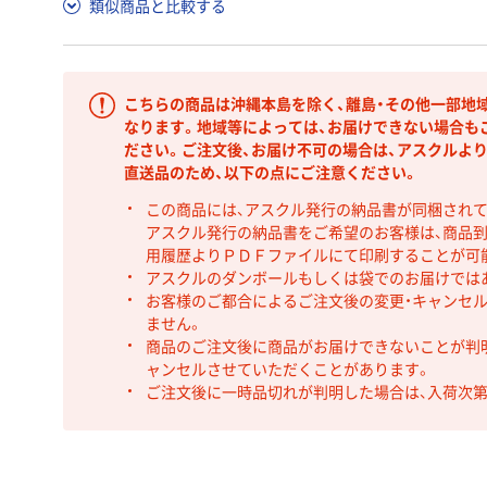
類似商品と比較する
こちらの商品は沖縄本島を除く、離島・その他一部地
なります。地域等によっては、お届けできない場合も
ださい。ご注文後、お届け不可の場合は、アスクルよ
直送品のため、以下の点にご注意ください。
この商品には、アスクル発行の納品書が同梱され
アスクル発行の納品書をご希望のお客様は、商品到
用履歴よりＰＤＦファイルにて印刷することが可
アスクルのダンボールもしくは袋でのお届けでは
お客様のご都合によるご注文後の変更・キャンセル
ません。
商品のご注文後に商品がお届けできないことが判
ャンセルさせていただくことがあります。
ご注文後に一時品切れが判明した場合は、入荷次