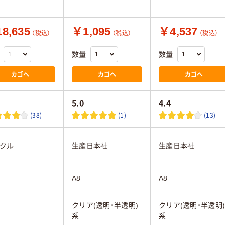
8,635
￥1,095
￥4,537
（税込）
（税込）
（税込）
数量
数量
カゴへ
カゴへ
カゴへ
5.0
4.4
(38)
(1)
(13)
クル
生産日本社
生産日本社
A8
A8
クリア(透明・半透明)
クリア(透明・半透明
系
系