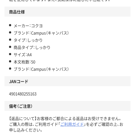
商品仕様
メーカー：コクヨ
ブランド：Campus（キャンパス）
タイプ：しっかり
商品タイプ：しっかり
サイズ：A4
本文枚数：50
ブランド：Campus（キャンパス）
JANコード
4901480255163
備考（ご注意）
【返品について】お客様のご都合による返品はお受けできません。
ご購入の際は、ご利用ガイド「
ご利用ガイド
」を必ずご確認の上、お
申し込みください。