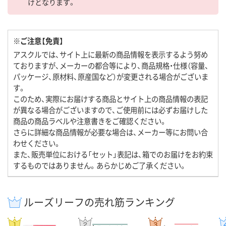
けとなります。
※ご注意【免責】
アスクルでは、サイト上に最新の商品情報を表示するよう努め
ておりますが、メーカーの都合等により、商品規格・仕様（容量、
パッケージ、原材料、原産国など）が変更される場合がございま
す。
このため、実際にお届けする商品とサイト上の商品情報の表記
が異なる場合がございますので、ご使用前には必ずお届けした
商品の商品ラベルや注意書きをご確認ください。
さらに詳細な商品情報が必要な場合は、メーカー等にお問い合
わせください。
また、販売単位における「セット」表記は、箱でのお届けをお約束
するものではありません。あらかじめご了承ください。
ルーズリーフの売れ筋ランキング