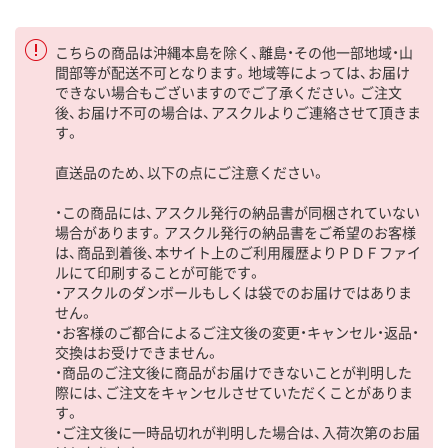
こちらの商品は沖縄本島を除く、離島・その他一部地域・山
間部等が配送不可となります。地域等によっては、お届け
できない場合もございますのでご了承ください。ご注文
後、お届け不可の場合は、アスクルよりご連絡させて頂きま
す。
直送品のため、以下の点にご注意ください。
・この商品には、アスクル発行の納品書が同梱されていない
場合があります。アスクル発行の納品書をご希望のお客様
は、商品到着後、本サイト上のご利用履歴よりＰＤＦファイ
ルにて印刷することが可能です。
・アスクルのダンボールもしくは袋でのお届けではありま
せん。
・お客様のご都合によるご注文後の変更・キャンセル・返品・
交換はお受けできません。
・商品のご注文後に商品がお届けできないことが判明した
際には、ご注文をキャンセルさせていただくことがありま
す。
・ご注文後に一時品切れが判明した場合は、入荷次第のお届