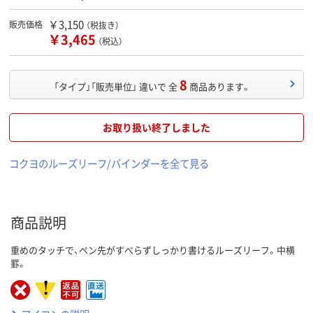
￥3,150
販売価格
（税抜き）
￥3,465
（税込）
8
「タイプ」「販売単位」 違いで 全
商品あります。
お取り扱い終了しました
コクヨのルーズリーフ/バインダーを全て見る
商品説明
重めのタッチで、ペン先がすべらずしっかり書けるルーズリーフ。中横
罫。