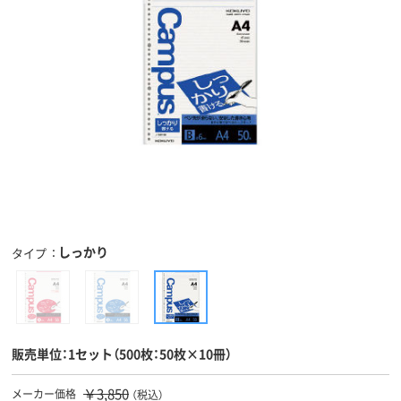
しっかり
タイプ
販売単位：1セット（500枚：50枚×10冊）
￥3,850
メーカー価格
（税込）