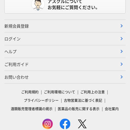
アスクルについて
お気軽にご質問ください。
新規会員登録
ログイン
ヘルプ
ご利用ガイド
お問い合わせ
ご利用規約
ご利用環境について
ご利用上の注意
プライバシーポリシー
古物営業法に基づく表記
酒類販売管理者標識の掲示
医薬品の販売に関する表示
会社案内