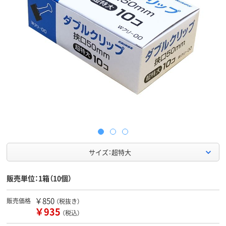
サイズ：超特大
販売単位：1箱（10個）
￥850
販売価格
（税抜き）
￥935
（税込）