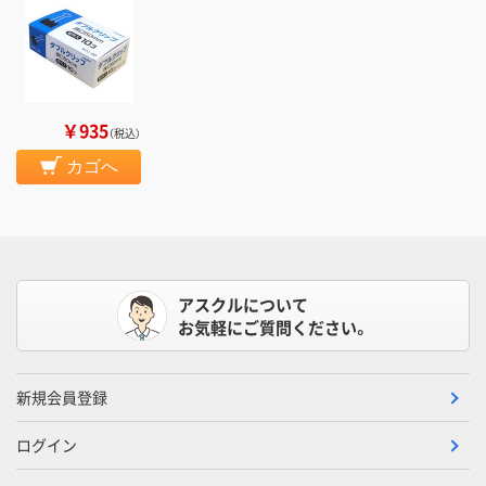
￥935
（税込）
カゴへ
アスクルについて
お気軽にご質問ください。
新規会員登録
ログイン