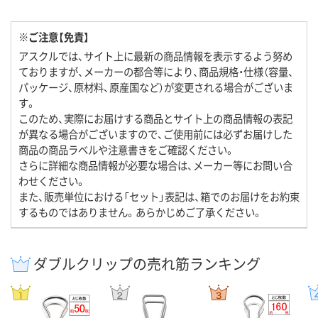
※ご注意【免責】
アスクルでは、サイト上に最新の商品情報を表示するよう努め
ておりますが、メーカーの都合等により、商品規格・仕様（容量、
パッケージ、原材料、原産国など）が変更される場合がございま
す。
このため、実際にお届けする商品とサイト上の商品情報の表記
が異なる場合がございますので、ご使用前には必ずお届けした
商品の商品ラベルや注意書きをご確認ください。
さらに詳細な商品情報が必要な場合は、メーカー等にお問い合
わせください。
また、販売単位における「セット」表記は、箱でのお届けをお約束
するものではありません。あらかじめご了承ください。
ダブルクリップの売れ筋ランキング