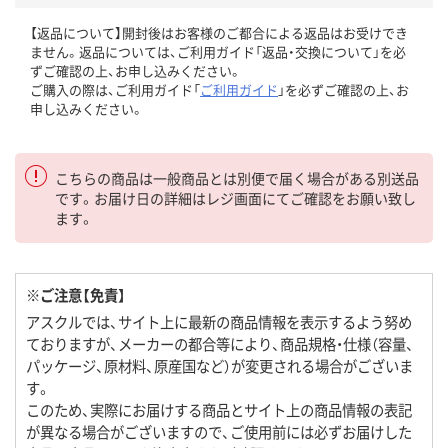
【返品について】開封後はお客様のご都合による返品はお受けでき
ません。返品については、ご利用ガイド「返品・交換について」を必
ずご確認の上、お申し込みください。
ご購入の際は、ご利用ガイド「
ご利用ガイド
」を必ずご確認の上、お
申し込みください。
こちらの商品は一般商品とは別便で届く場合がある別送品
です。お届け日の詳細はレジ画面にてご確認をお願い致し
ます。
※ご注意【免責】
アスクルでは、サイト上に最新の商品情報を表示するよう努め
ておりますが、メーカーの都合等により、商品規格・仕様（容量、
パッケージ、原材料、原産国など）が変更される場合がございま
す。
このため、実際にお届けする商品とサイト上の商品情報の表記
が異なる場合がございますので、ご使用前には必ずお届けした