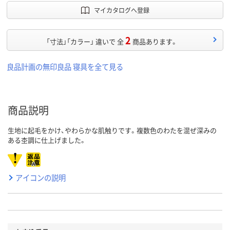
マイカタログへ登録
2
「寸法」「カラー」 違いで 全
商品あります。
良品計画の無印良品 寝具を全て見る
商品説明
生地に起毛をかけ、やわらかな肌触りです。複数色のわたを混ぜ深みの
ある杢調に仕上げました。
アイコンの説明