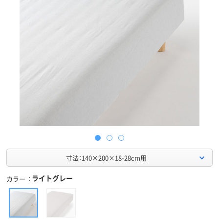
寸法：140×200×18-28cm用
ライトグレー
カラー