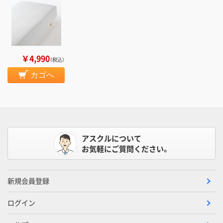
￥4,990
（税込）
カゴへ
アスクルについて
お気軽にご質問ください。
新規会員登録
ログイン