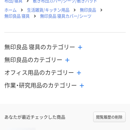
布団/寝具
敷き布団カバー/シーツ/敷きパッド
ホーム
生活雑貨/キッチン用品
無印良品
無印良品 寝具
無印良品 寝具カバー/シーツ
無印良品 寝具のカテゴリー
無印良品のカテゴリー
オフィス用品のカテゴリー
作業・研究用品のカテゴリー
あなたが最近チェックした商品
閲覧履歴の削除