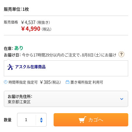
販売単位：1枚
￥4,537
販売価格
（税抜き）
￥4,990
（税込）
あり
在庫：
お届け日：
今から
17時間29分
以内のご注文で、8月8日（土）にお届け
アスクル在庫商品
￥385
時間帯指定 指定可
（税込）
置き場所指定 利用可
お届け先住所：
東京都江東区
数量
カゴへ