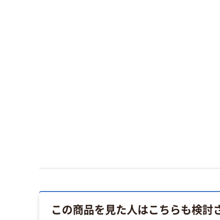
この商品を見た人はこちらも検討