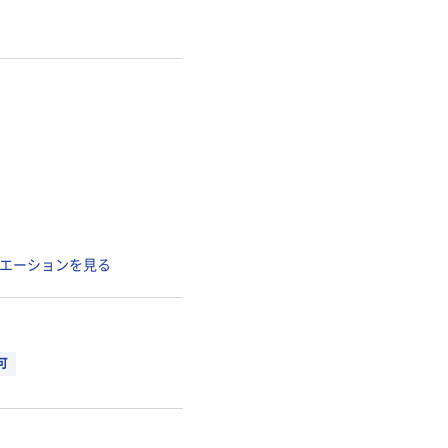
エーションを見る
可