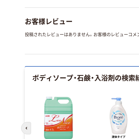
お客様レビュー
投稿されたレビューはありません。お客様のレビューコメ
ボディソープ・石鹸・入浴剤
の検索
前のスライドへ