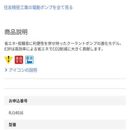
住友精密工業の電動ポンプを全て見る
商品説明
省エネ・低騒音に利便性を併せ持ったクーラントポンプの進化モデル。
E3Pは高効率による省エネでCO2削減に大きく貢献します。
アイコンの説明
お申込番号
RJ14016
型番