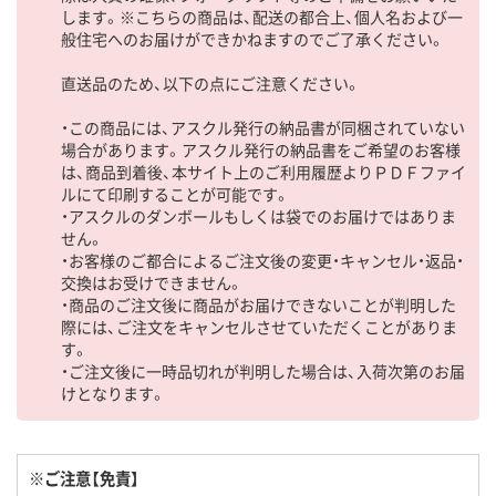
します。※こちらの商品は、配送の都合上、個人名および一
般住宅へのお届けができかねますのでご了承ください。
直送品のため、以下の点にご注意ください。
・この商品には、アスクル発行の納品書が同梱されていない
場合があります。アスクル発行の納品書をご希望のお客様
は、商品到着後、本サイト上のご利用履歴よりＰＤＦファイ
ルにて印刷することが可能です。
・アスクルのダンボールもしくは袋でのお届けではありま
せん。
・お客様のご都合によるご注文後の変更・キャンセル・返品・
交換はお受けできません。
・商品のご注文後に商品がお届けできないことが判明した
際には、ご注文をキャンセルさせていただくことがありま
す。
・ご注文後に一時品切れが判明した場合は、入荷次第のお届
けとなります。
※ご注意【免責】