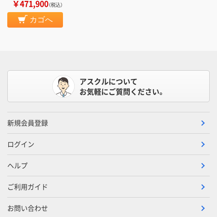
￥471,900
（税込）
カゴへ
アスクルについて
お気軽にご質問ください。
新規会員登録
ログイン
ヘルプ
ご利用ガイド
お問い合わせ