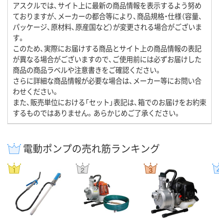
アスクルでは、サイト上に最新の商品情報を表示するよう努め
ておりますが、メーカーの都合等により、商品規格・仕様（容量、
パッケージ、原材料、原産国など）が変更される場合がございま
す。
このため、実際にお届けする商品とサイト上の商品情報の表記
が異なる場合がございますので、ご使用前には必ずお届けした
商品の商品ラベルや注意書きをご確認ください。
さらに詳細な商品情報が必要な場合は、メーカー等にお問い合
わせください。
また、販売単位における「セット」表記は、箱でのお届けをお約束
するものではありません。あらかじめご了承ください。
電動ポンプの売れ筋ランキング