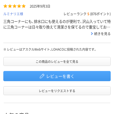
2025年9月3日
ルミナリエ様
レビューランク
S
(876ポイント)
三角コーナーにも、排水口にも使えるのが便利で、沢山入っていて特
に三角コーナーは日々取り換えて清潔さを保てるので重宝しており
ます。
続きを見る
※
レビューはアスクルWebサイト、LOHACOに投稿された内容です。
この商品のレビューを全て見る
レビューを書く
レビューをリクエストする