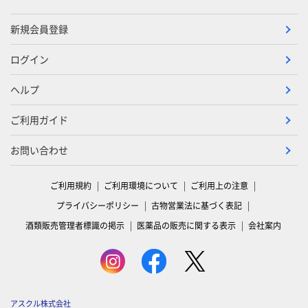
新規会員登録
ログイン
ヘルプ
ご利用ガイド
お問い合わせ
ご利用規約
ご利用環境について
ご利用上の注意
プライバシーポリシー
古物営業法に基づく表記
酒類販売管理者標識の掲示
医薬品の販売に関する表示
会社案内
アスクル株式会社