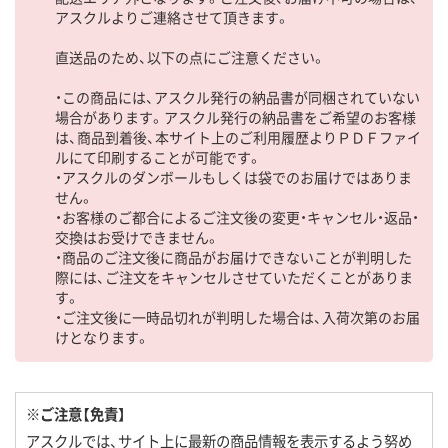
アスクルよりご連絡させて頂きます。
直送品のため、以下の点にご注意ください。
・この商品には、アスクル発行の納品書が同梱されていない
場合があります。アスクル発行の納品書をご希望のお客様
は、商品到着後、本サイト上のご利用履歴よりＰＤＦファイ
ルにて印刷することが可能です。
・アスクルのダンボールもしくは袋でのお届けではありま
せん。
・お客様のご都合によるご注文後の変更・キャンセル・返品・
交換はお受けできません。
・商品のご注文後に商品がお届けできないことが判明した
際には、ご注文をキャンセルさせていただくことがありま
す。
・ご注文後に一時品切れが判明した場合は、入荷次第のお届
けとなります。
※ご注意【免責】
アスクルでは、サイト上に最新の商品情報を表示するよう努め