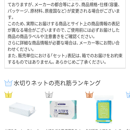
ておりますが、メーカーの都合等により、商品規格・仕様（容量、
パッケージ、原材料、原産国など）が変更される場合がございま
す。
このため、実際にお届けする商品とサイト上の商品情報の表記
が異なる場合がございますので、ご使用前には必ずお届けした
商品の商品ラベルや注意書きをご確認ください。
さらに詳細な商品情報が必要な場合は、メーカー等にお問い合
わせください。
また、販売単位における「セット」表記は、箱でのお届けをお約束
するものではありません。あらかじめご了承ください。
水切りネットの売れ筋ランキング