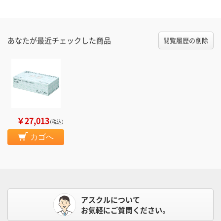
あなたが最近チェックした商品
閲覧履歴の削除
￥27,013
（税込）
カゴへ
アスクルについて
お気軽にご質問ください。