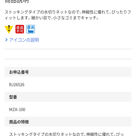
ストッキングタイプの水切りネットなので、伸縮性に優れて、ぴったりフ
ィットします。細かい目で、小さなゴミまでキャッチ。
アイコンの説明
お申込番号
RJ26526
型番
MZA-100
商品の特徴
ストッキングタイプの水切りネットなので、伸縮性に優れて、ぴっ