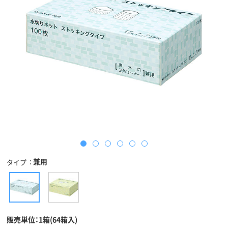
兼用
タイプ
販売単位：1箱(64箱入)