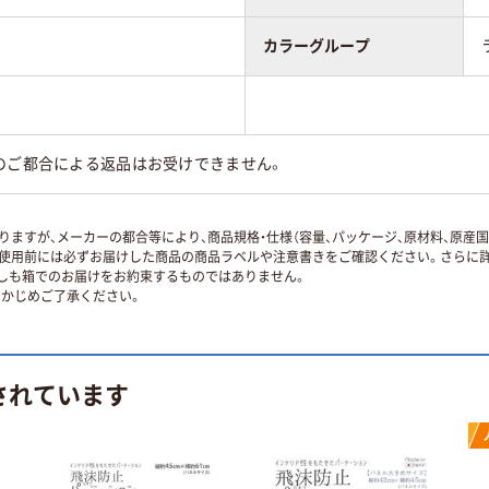
カラーグループ
のご都合による返品はお受けできません。
ますが、メーカーの都合等により、商品規格・仕様（容量、パッケージ、原材料、原産
使用前には必ずお届けした商品の商品ラベルや注意書きをご確認ください。さらに詳
ずしも箱でのお届けをお約束するものではありません。
かじめご了承ください。
されています