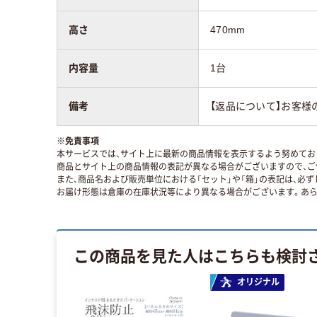
高さ
470mm
内容量
1台
備考
【返品について】お客様
※
免責事項
本サービスでは、サイト上に最新の商品情報を表示するよう努めており
商品とサイト上の商品情報の表記が異なる場合がございますので、ご
また、商品名および販売単位における「セット」や「箱」の表記は、必
お届け形態は倉庫の在庫状況等により異なる場合がございます。あら
この商品を見た人はこちらも検討
オリジナル