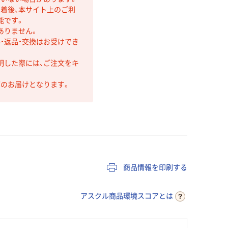
着後、本サイト上のご利
能です。
ありません。
・返品・交換はお受けでき
明した際には、ご注文をキ
第のお届けとなります。
商品情報を印刷する
アスクル商品環境スコアとは