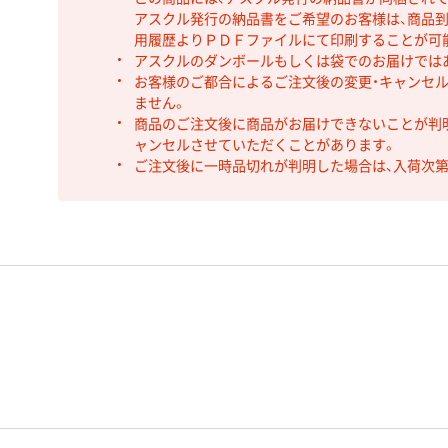
アスクル発行の納品書をご希望のお客様は、商品到
用履歴よりＰＤＦファイルにて印刷することが可
アスクルのダンボールもしくは袋でのお届けでは
お客様のご都合によるご注文後の変更・キャンセル
ません。
商品のご注文後に商品がお届けできないことが判
ャンセルさせていただくことがあります。
ご注文後に一時品切れが判明した場合は、入荷次