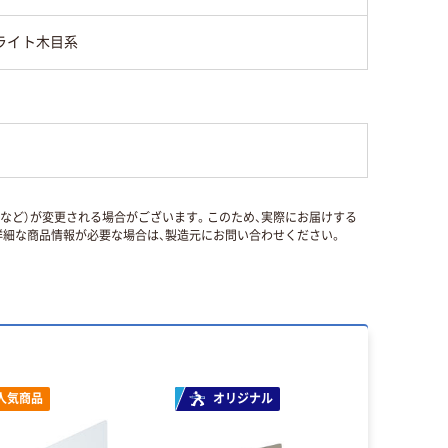
ライト木目系
国など）が変更される場合がございます。このため、実際にお届けする
細な商品情報が必要な場合は、製造元にお問い合わせください。
人気商品
オリジナル