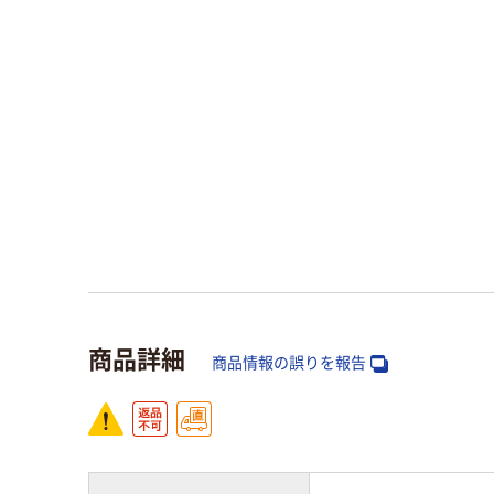
商品詳細
商品情報の誤りを報告