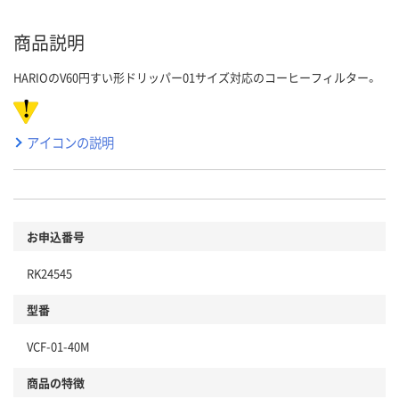
商品説明
HARIOのV60円すい形ドリッパー01サイズ対応のコーヒーフィルター。
アイコンの説明
お申込番号
RK24545
型番
VCF-01-40M
商品の特徴