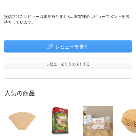
投稿されたレビューはまだありません。お客様のレビューコメントをお
待ちしています。
レビューを書く
レビューをリクエストする
人気の商品