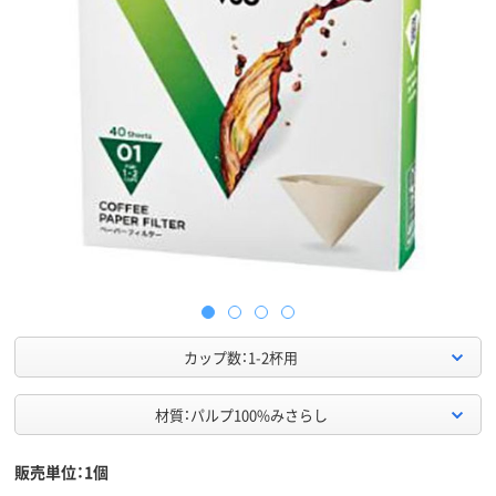
カップ数：1-2杯用
材質：パルプ100%みさらし
販売単位：1個