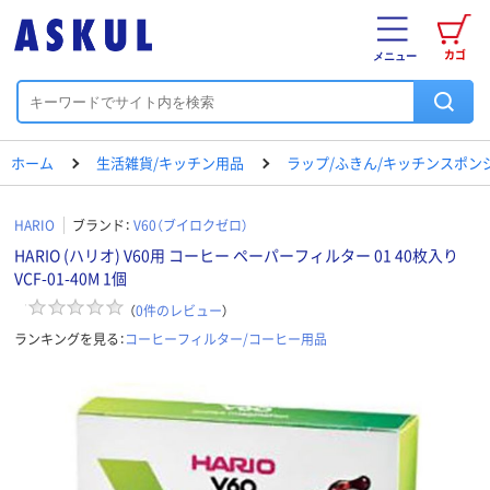
カゴ
メニュー
ホーム
生活雑貨/キッチン用品
ラップ/ふきん/キッチンスポン
HARIO
ブランド：
V60（ブイロクゼロ）
HARIO (ハリオ) V60用 コーヒー ペーパーフィルター 01 40枚入り
VCF-01-40M 1個
（
0
件のレビュー
）
ランキングを見る：
コーヒーフィルター/コーヒー用品