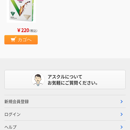
￥220
（税込）
カゴへ
アスクルについて
お気軽にご質問ください。
新規会員登録
ログイン
ヘルプ