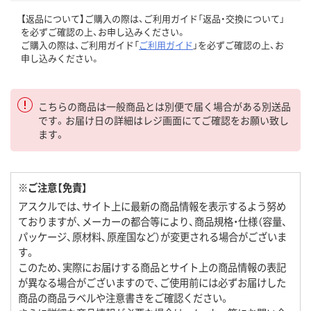
【返品について】ご購入の際は、ご利用ガイド「返品・交換について」
を必ずご確認の上、お申し込みください。
ご購入の際は、ご利用ガイド「
ご利用ガイド
」を必ずご確認の上、お
申し込みください。
こちらの商品は一般商品とは別便で届く場合がある別送品
です。お届け日の詳細はレジ画面にてご確認をお願い致し
ます。
※ご注意【免責】
アスクルでは、サイト上に最新の商品情報を表示するよう努め
ておりますが、メーカーの都合等により、商品規格・仕様（容量、
パッケージ、原材料、原産国など）が変更される場合がございま
す。
このため、実際にお届けする商品とサイト上の商品情報の表記
が異なる場合がございますので、ご使用前には必ずお届けした
商品の商品ラベルや注意書きをご確認ください。