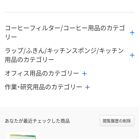
コーヒーフィルター/コーヒー用品のカテゴ
リー
ラップ/ふきん/キッチンスポンジ/キッチン
用品のカテゴリー
オフィス用品のカテゴリー
作業・研究用品のカテゴリー
あなたが最近チェックした商品
閲覧履歴の削除