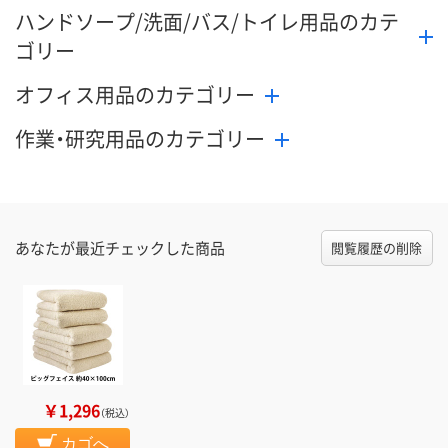
ハンドソープ/洗面/バス/トイレ用品のカテ
ゴリー
オフィス用品のカテゴリー
作業・研究用品のカテゴリー
あなたが最近チェックした商品
閲覧履歴の削除
￥1,296
（税込）
カゴへ