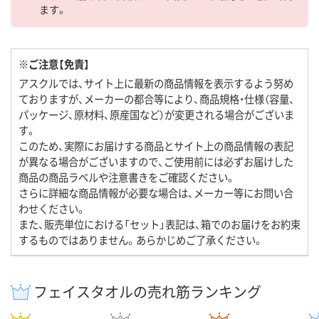
ます。
※ご注意【免責】
アスクルでは、サイト上に最新の商品情報を表示するよう努め
ておりますが、メーカーの都合等により、商品規格・仕様（容量、
パッケージ、原材料、原産国など）が変更される場合がございま
す。
このため、実際にお届けする商品とサイト上の商品情報の表記
が異なる場合がございますので、ご使用前には必ずお届けした
商品の商品ラベルや注意書きをご確認ください。
さらに詳細な商品情報が必要な場合は、メーカー等にお問い合
わせください。
また、販売単位における「セット」表記は、箱でのお届けをお約束
するものではありません。あらかじめご了承ください。
フェイスタオルの売れ筋ランキング