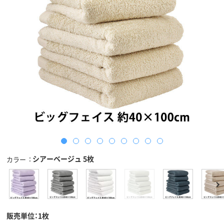
シアーベージュ 5枚
カラー
販売単位：1枚