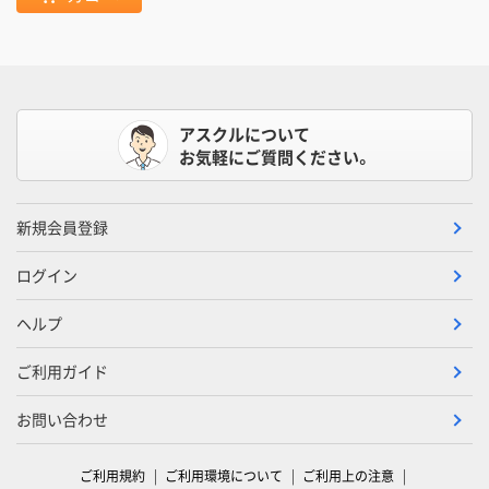
アスクルについて
お気軽にご質問ください。
新規会員登録
ログイン
ヘルプ
ご利用ガイド
お問い合わせ
ご利用規約
ご利用環境について
ご利用上の注意