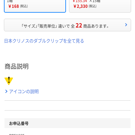
1箱
￥155.34
×15箱
￥168
￥2,330
(税込)
(税込)
22
「サイズ」「販売単位」 違いで 全
商品あります。
日本クリノスのダブルクリップを全て見る
商品説明
アイコンの説明
お申込番号