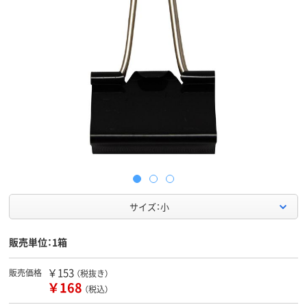
サイズ：小
販売単位：1箱
￥153
販売価格
（税抜き）
￥168
（税込）