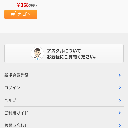
￥168
（税込）
カゴへ
アスクルについて
お気軽にご質問ください。
新規会員登録
ログイン
ヘルプ
ご利用ガイド
お問い合わせ