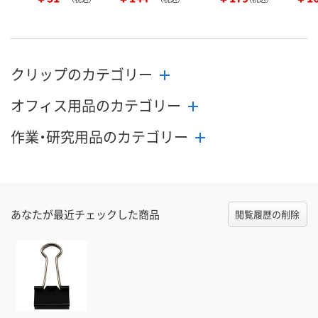
クリップのカテゴリー
オフィス用品のカテゴリー
作業・研究用品のカテゴリー
あなたが最近チェックした商品
閲覧履歴の削除