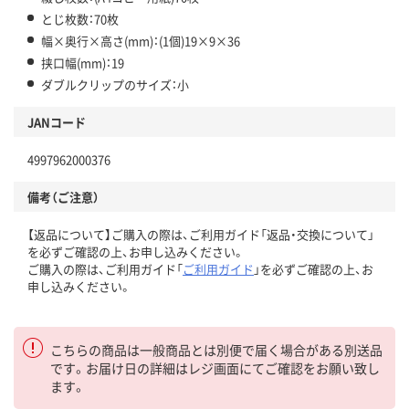
とじ枚数：70枚
幅×奥行×高さ(mm)：(1個)19×9×36
挟口幅(mm)：19
ダブルクリップのサイズ：小
JANコード
4997962000376
備考（ご注意）
【返品について】ご購入の際は、ご利用ガイド「返品・交換について」
を必ずご確認の上、お申し込みください。
ご購入の際は、ご利用ガイド「
ご利用ガイド
」を必ずご確認の上、お
申し込みください。
こちらの商品は一般商品とは別便で届く場合がある別送品
です。お届け日の詳細はレジ画面にてご確認をお願い致し
ます。