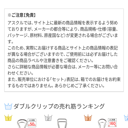
※ご注意【免責】
アスクルでは、サイト上に最新の商品情報を表示するよう努め
ておりますが、メーカーの都合等により、商品規格・仕様（容量、
パッケージ、原材料、原産国など）が変更される場合がございま
す。
このため、実際にお届けする商品とサイト上の商品情報の表記
が異なる場合がございますので、ご使用前には必ずお届けした
商品の商品ラベルや注意書きをご確認ください。
さらに詳細な商品情報が必要な場合は、メーカー等にお問い合
わせください。
また、販売単位における「セット」表記は、箱でのお届けをお約束
するものではありません。あらかじめご了承ください。
ダブルクリップの売れ筋ランキング