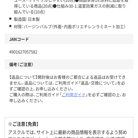
得している商品(20点)●仕組み30-1:温室効果ガスの削減に取り
組んでいる(10点)
製造国：日本製
材質：バージンパルプ（外面・内面ポリエチレンラミネート加工）
JANコード
4901627057582
備考（ご注意）
【返品について】開封後はお客様のご都合による返品はお受けでき
ません。返品については、ご利用ガイド「返品・交換について」を必
ずご確認の上、お申し込みください。
ご購入の際は、ご利用ガイド「
ご利用ガイド
」を必ずご確認の上、お
申し込みください。
※ご注意【免責】
アスクルでは、サイト上に最新の商品情報を表示するよう努め