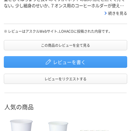
ない。少し細身のせいか、７オンス用のコーヒーホルダーが使えな
い。
続きを見る
※
レビューはアスクルWebサイト、LOHACOに投稿された内容です。
この商品のレビューを全て見る
レビューを書く
レビューをリクエストする
人気の商品