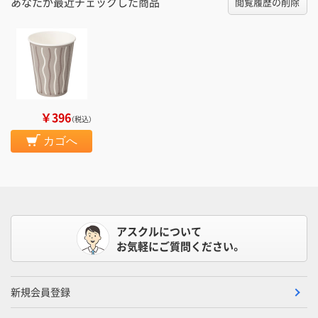
あなたが最近チェックした商品
閲覧履歴の削除
￥396
（税込）
カゴへ
アスクルについて
お気軽にご質問ください。
新規会員登録