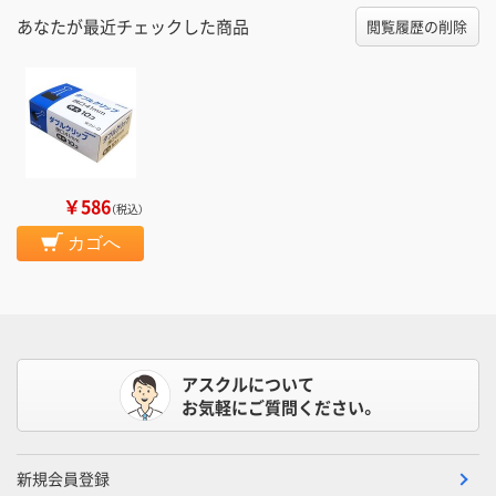
あなたが最近チェックした商品
閲覧履歴の削除
￥586
（税込）
カゴへ
アスクルについて
お気軽にご質問ください。
新規会員登録