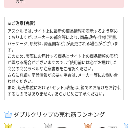
ます。
※ご注意【免責】
アスクルでは、サイト上に最新の商品情報を表示するよう努め
ておりますが、メーカーの都合等により、商品規格・仕様（容量、
パッケージ、原材料、原産国など）が変更される場合がございま
す。
このため、実際にお届けする商品とサイト上の商品情報の表記
が異なる場合がございますので、ご使用前には必ずお届けした
商品の商品ラベルや注意書きをご確認ください。
さらに詳細な商品情報が必要な場合は、メーカー等にお問い合
わせください。
また、販売単位における「セット」表記は、箱でのお届けをお約束
するものではありません。あらかじめご了承ください。
ダブルクリップの売れ筋ランキング