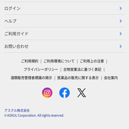
ログイン
ヘルプ
ご利用ガイド
お問い合わせ
ご利用規約
ご利用環境について
ご利用上の注意
プライバシーポリシー
古物営業法に基づく表記
酒類販売管理者標識の掲示
医薬品の販売に関する表示
会社案内
アスクル株式会社
© ASKUL Corporation. All rights reserved.