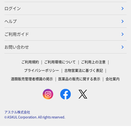
ログイン
ヘルプ
ご利用ガイド
お問い合わせ
ご利用規約
ご利用環境について
ご利用上の注意
プライバシーポリシー
古物営業法に基づく表記
酒類販売管理者標識の掲示
医薬品の販売に関する表示
会社案内
アスクル株式会社
© ASKUL Corporation. All rights reserved.