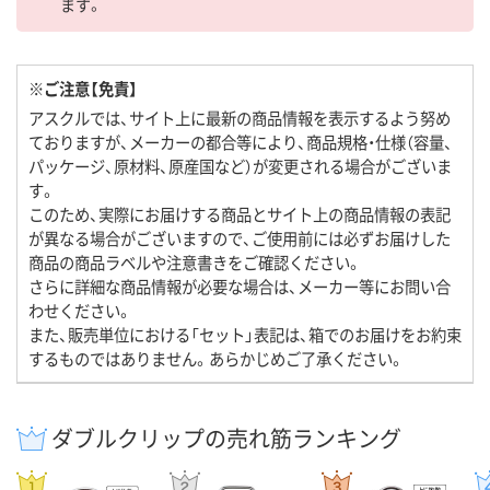
ます。
※ご注意【免責】
アスクルでは、サイト上に最新の商品情報を表示するよう努め
ておりますが、メーカーの都合等により、商品規格・仕様（容量、
パッケージ、原材料、原産国など）が変更される場合がございま
す。
このため、実際にお届けする商品とサイト上の商品情報の表記
が異なる場合がございますので、ご使用前には必ずお届けした
商品の商品ラベルや注意書きをご確認ください。
さらに詳細な商品情報が必要な場合は、メーカー等にお問い合
わせください。
また、販売単位における「セット」表記は、箱でのお届けをお約束
するものではありません。あらかじめご了承ください。
ダブルクリップの売れ筋ランキング