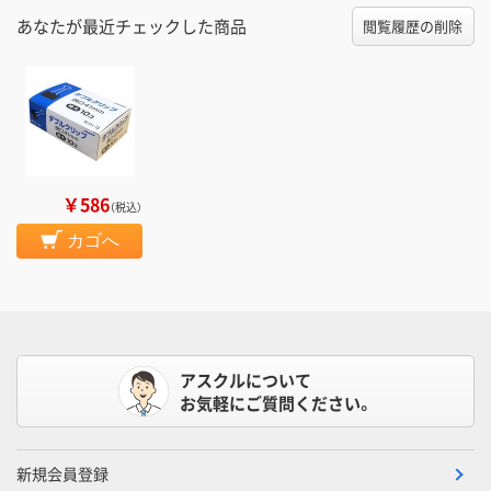
あなたが最近チェックした商品
閲覧履歴の削除
￥586
（税込）
カゴへ
アスクルについて
お気軽にご質問ください。
新規会員登録