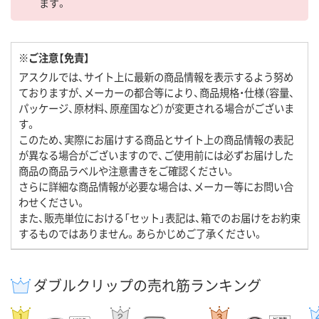
ます。
※ご注意【免責】
アスクルでは、サイト上に最新の商品情報を表示するよう努め
ておりますが、メーカーの都合等により、商品規格・仕様（容量、
パッケージ、原材料、原産国など）が変更される場合がございま
す。
このため、実際にお届けする商品とサイト上の商品情報の表記
が異なる場合がございますので、ご使用前には必ずお届けした
商品の商品ラベルや注意書きをご確認ください。
さらに詳細な商品情報が必要な場合は、メーカー等にお問い合
わせください。
また、販売単位における「セット」表記は、箱でのお届けをお約束
するものではありません。あらかじめご了承ください。
ダブルクリップの売れ筋ランキング