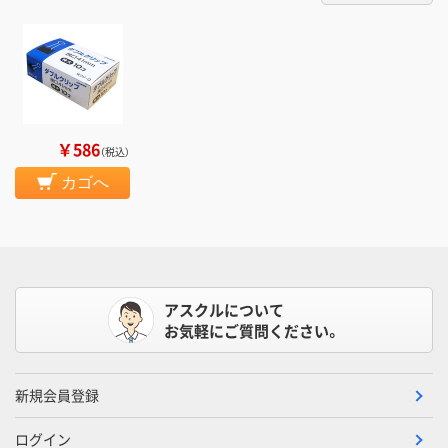
￥586
（税込）
カゴへ
アスクルについて
お気軽にご質問ください。
新規会員登録
ログイン