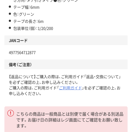
テープ幅：6mm
色：グリーン
テープの長さ：6m
包装単位（個）：1/20/200
JANコード
4977564712877
備考（ご注意）
【返品について】ご購入の際は、ご利用ガイド「返品・交換について」
を必ずご確認の上、お申し込みください。
ご購入の際は、ご利用ガイド「
ご利用ガイド
」を必ずご確認の上、お
申し込みください。
こちらの商品は一般商品とは別便で届く場合がある別送品
です。お届け日の詳細はレジ画面にてご確認をお願い致し
ます。