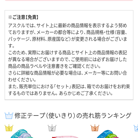
※ご注意【免責】
アスクルでは、サイト上に最新の商品情報を表示するよう努め
ておりますが、メーカーの都合等により、商品規格・仕様（容量、
パッケージ、原材料、原産国など）が変更される場合がございま
す。
このため、実際にお届けする商品とサイト上の商品情報の表記
が異なる場合がございますので、ご使用前には必ずお届けした
商品の商品ラベルや注意書きをご確認ください。
さらに詳細な商品情報が必要な場合は、メーカー等にお問い合
わせください。
また、販売単位における「セット」表記は、箱でのお届けをお約束
するものではありません。あらかじめご了承ください。
修正テープ（使いきり）の売れ筋ランキング