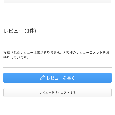
商品環境
45
スコア
レビュー（0件）
投稿されたレビューはまだありません。お客様のレビューコメントをお
待ちしています。
レビューを書く
レビューをリクエストする