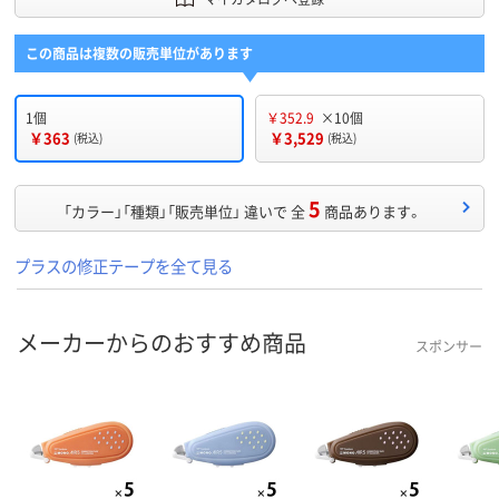
この商品は複数の販売単位があります
1個
￥352.9
×10個
￥363
￥3,529
(税込)
(税込)
5
「カラー」「種類」「販売単位」 違いで 全
商品あります。
プラスの修正テープを全て見る
メーカーからのおすすめ商品
スポンサー