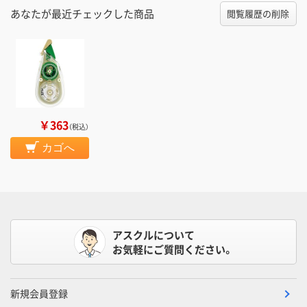
あなたが最近チェックした商品
閲覧履歴の削除
￥363
（税込）
カゴへ
アスクルについて
お気軽にご質問ください。
新規会員登録