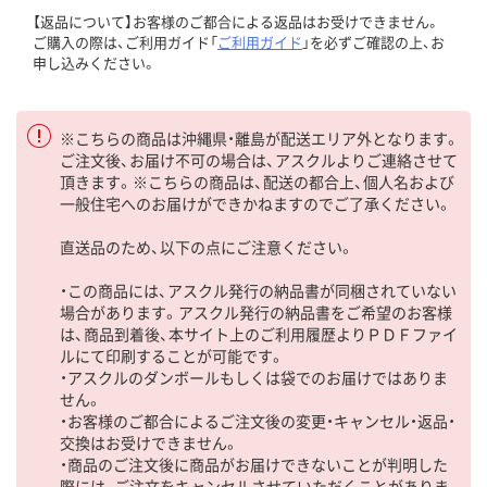
【返品について】お客様のご都合による返品はお受けできません。
ご購入の際は、ご利用ガイド「
ご利用ガイド
」を必ずご確認の上、お
申し込みください。
※こちらの商品は沖縄県・離島が配送エリア外となります。
ご注文後、お届け不可の場合は、アスクルよりご連絡させて
頂きます。※こちらの商品は、配送の都合上、個人名および
一般住宅へのお届けができかねますのでご了承ください。
直送品のため、以下の点にご注意ください。
・この商品には、アスクル発行の納品書が同梱されていない
場合があります。アスクル発行の納品書をご希望のお客様
は、商品到着後、本サイト上のご利用履歴よりＰＤＦファイ
ルにて印刷することが可能です。
・アスクルのダンボールもしくは袋でのお届けではありま
せん。
・お客様のご都合によるご注文後の変更・キャンセル・返品・
交換はお受けできません。
・商品のご注文後に商品がお届けできないことが判明した
際には、ご注文をキャンセルさせていただくことがありま