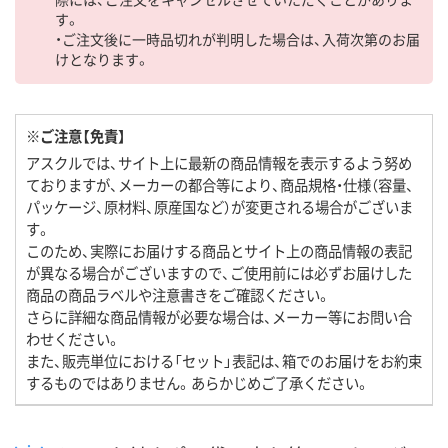
す。
・ご注文後に一時品切れが判明した場合は、入荷次第のお届
けとなります。
※ご注意【免責】
アスクルでは、サイト上に最新の商品情報を表示するよう努め
ておりますが、メーカーの都合等により、商品規格・仕様（容量、
パッケージ、原材料、原産国など）が変更される場合がございま
す。
このため、実際にお届けする商品とサイト上の商品情報の表記
が異なる場合がございますので、ご使用前には必ずお届けした
商品の商品ラベルや注意書きをご確認ください。
さらに詳細な商品情報が必要な場合は、メーカー等にお問い合
わせください。
また、販売単位における「セット」表記は、箱でのお届けをお約束
するものではありません。あらかじめご了承ください。