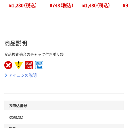
¥1,280（税込）
¥748（税込）
¥1,480（税込）
¥
商品説明
食品検査適合のチャック付きポリ袋
アイコンの説明
お申込番号
RX98202