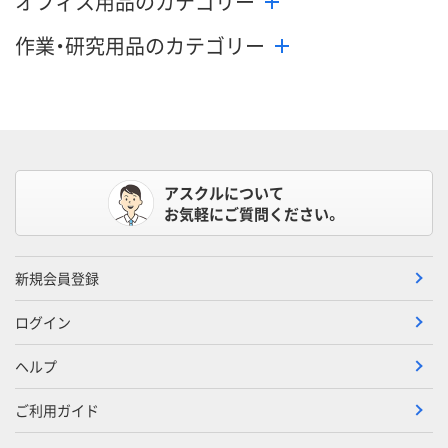
オフィス用品のカテゴリー
作業・研究用品のカテゴリー
アスクルについて
お気軽にご質問ください。
新規会員登録
ログイン
ヘルプ
ご利用ガイド