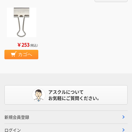
￥253
（税込）
カゴへ
アスクルについて
お気軽にご質問ください。
新規会員登録
ログイン