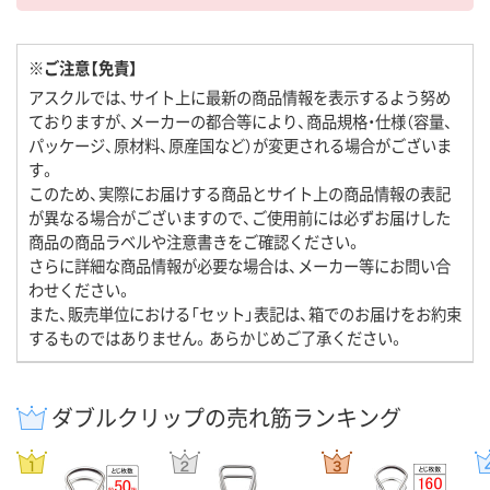
※ご注意【免責】
アスクルでは、サイト上に最新の商品情報を表示するよう努め
ておりますが、メーカーの都合等により、商品規格・仕様（容量、
パッケージ、原材料、原産国など）が変更される場合がございま
す。
このため、実際にお届けする商品とサイト上の商品情報の表記
が異なる場合がございますので、ご使用前には必ずお届けした
商品の商品ラベルや注意書きをご確認ください。
さらに詳細な商品情報が必要な場合は、メーカー等にお問い合
わせください。
また、販売単位における「セット」表記は、箱でのお届けをお約束
するものではありません。あらかじめご了承ください。
ダブルクリップの売れ筋ランキング