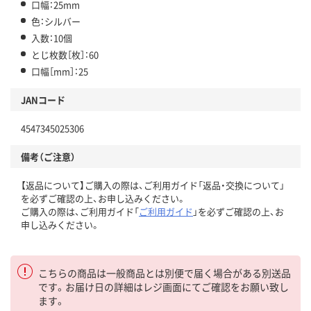
口幅：25mm
色：シルバー
入数：10個
とじ枚数［枚］：60
口幅［mm］：25
JANコード
4547345025306
備考（ご注意）
【返品について】ご購入の際は、ご利用ガイド「返品・交換について」
を必ずご確認の上、お申し込みください。
ご購入の際は、ご利用ガイド「
ご利用ガイド
」を必ずご確認の上、お
申し込みください。
こちらの商品は一般商品とは別便で届く場合がある別送品
です。お届け日の詳細はレジ画面にてご確認をお願い致し
ます。