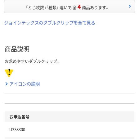
4
「とじ枚数」「種類」 違いで 全
商品あります。
ジョインテックスのダブルクリップを全て見る
商品説明
お求めやすいダブルクリップ！
アイコンの説明
お申込番号
U338300