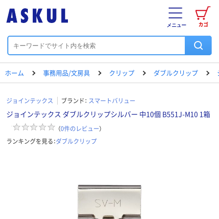
カゴ
メニュー
ホーム
事務用品/文房具
クリップ
ダブルクリップ
ジョインテックス
ブランド：
スマートバリュー
ジョインテックス ダブルクリップシルバー 中10個 B551J-M10 1箱
（
0
件のレビュー
）
ランキングを見る：
ダブルクリップ