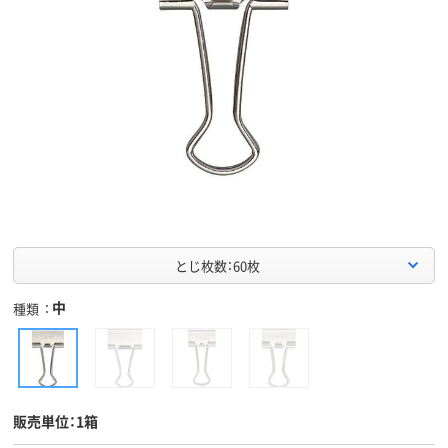
とじ枚数：60枚
中
種類
販売単位：1箱