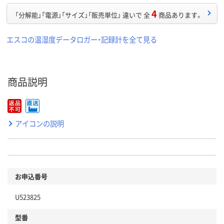
4
「分解能」「電源」「サイズ」「販売単位」 違いで 全
商品あります。
エスコの温湿度データロガー・記録計を全て見る
商品説明
アイコンの説明
お申込番号
U523825
型番