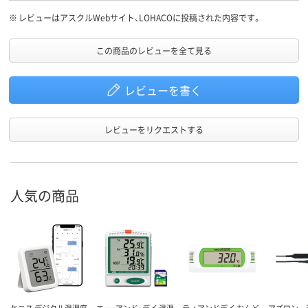
※
レビューはアスクルWebサイト、LOHACOに投稿された内容です。
この商品のレビューを全て見る
レビューを書く
レビューをリクエストする
人気の商品