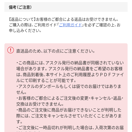
備考（ご注意）
【返品について】お客様のご都合による返品はお受けできません。
ご購入の際は、ご利用ガイド「
ご利用ガイド
」を必ずご確認の上、お
申し込みください。
直送品のため、以下の点にご注意ください。
・この商品には、アスクル発行の納品書が同梱されていない
場合があります。アスクル発行の納品書をご希望のお客様
は、商品到着後、本サイト上のご利用履歴よりＰＤＦファイ
ルにて印刷することが可能です。
・アスクルのダンボールもしくは袋でのお届けではありま
せん。
・お客様のご都合によるご注文後の変更・キャンセル・返品・
交換はお受けできません。
・商品のご注文後に商品がお届けできないことが判明した
際には、ご注文をキャンセルさせていただくことがありま
す。
・ご注文後に一時品切れが判明した場合は、入荷次第のお届