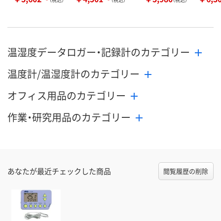
温湿度データロガー・記録計のカテゴリー
温度計/温湿度計のカテゴリー
オフィス用品のカテゴリー
作業・研究用品のカテゴリー
あなたが最近チェックした商品
閲覧履歴の削除