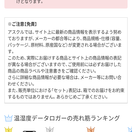
けとなります。
※ご注意【免責】
アスクルでは、サイト上に最新の商品情報を表示するよう努め
ておりますが、メーカーの都合等により、商品規格・仕様（容量、
パッケージ、原材料、原産国など）が変更される場合がございま
す。
このため、実際にお届けする商品とサイト上の商品情報の表記
が異なる場合がございますので、ご使用前には必ずお届けした
商品の商品ラベルや注意書きをご確認ください。
さらに詳細な商品情報が必要な場合は、メーカー等にお問い合
わせください。
また、販売単位における「セット」表記は、箱でのお届けをお約束
するものではありません。あらかじめご了承ください。
温湿度データロガーの売れ筋ランキング