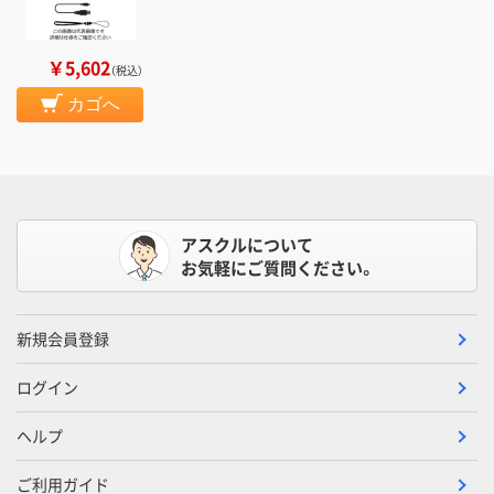
￥5,602
（税込）
カゴへ
アスクルについて
お気軽にご質問ください。
新規会員登録
ログイン
ヘルプ
ご利用ガイド