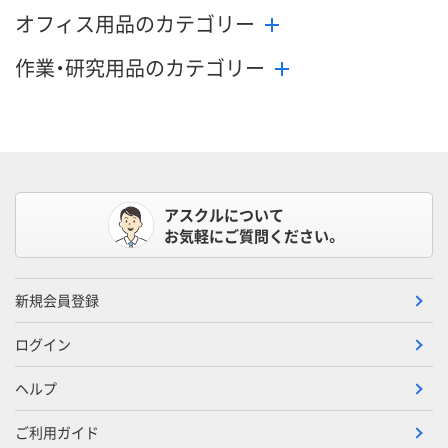
メーカー都合により
オフィス用品のカテゴリー
販売停止中です
カゴへ
カ
作業・研究用品のカテゴリー
アスクルについて
お気軽にご質問ください。
新規会員登録
ログイン
ヘルプ
ご利用ガイド