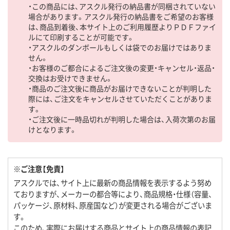
・この商品には、アスクル発行の納品書が同梱されていない
場合があります。アスクル発行の納品書をご希望のお客様
は、商品到着後、本サイト上のご利用履歴よりＰＤＦファイ
ルにて印刷することが可能です。
・アスクルのダンボールもしくは袋でのお届けではありま
せん。
・お客様のご都合によるご注文後の変更・キャンセル・返品・
交換はお受けできません。
・商品のご注文後に商品がお届けできないことが判明した
際には、ご注文をキャンセルさせていただくことがありま
す。
・ご注文後に一時品切れが判明した場合は、入荷次第のお届
けとなります。
※ご注意【免責】
アスクルでは、サイト上に最新の商品情報を表示するよう努め
ておりますが、メーカーの都合等により、商品規格・仕様（容量、
パッケージ、原材料、原産国など）が変更される場合がございま
す。
このため、実際にお届けする商品とサイト上の商品情報の表記