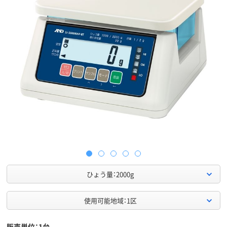
ひょう量：2000g
使用可能地域：1区
販売単位：1台