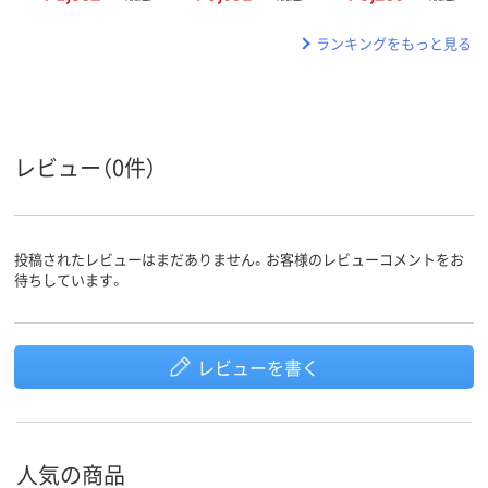
ランキングをもっと見る
レビュー（0件）
投稿されたレビューはまだありません。お客様のレビューコメントをお
待ちしています。
レビューを書く
人気の商品