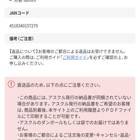
JANコード
4518340157279
備考（ご注意）
【返品について】お客様のご都合による返品はお受けできません。
ご購入の際は、ご利用ガイド「
ご利用ガイド
」を必ずご確認の上、お
申し込みください。
直送品のため、以下の点にご注意ください。
・この商品には、アスクル発行の納品書が同梱されていない
場合があります。アスクル発行の納品書をご希望のお客様
は、商品到着後、本サイト上のご利用履歴よりＰＤＦファイ
ルにて印刷することが可能です。
・アスクルのダンボールもしくは袋でのお届けではありま
せん。
・お客様のご都合によるご注文後の変更・キャンセル・返品・