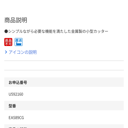
商品説明
●シンプルながら必要な機能を満たした金属製の小型カッター
アイコンの説明
お申込番号
U592160
型番
EA589CG