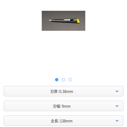
刃厚：0.38mm
刃幅：9mm
全長：138mm