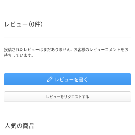
レビュー（0件）
投稿されたレビューはまだありません。お客様のレビューコメントをお
待ちしています。
レビューを書く
レビューをリクエストする
人気の商品