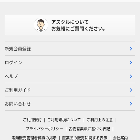
アスクルについて
お気軽にご質問ください。
新規会員登録
ログイン
ヘルプ
ご利用ガイド
お問い合わせ
ご利用規約
ご利用環境について
ご利用上の注意
プライバシーポリシー
古物営業法に基づく表記
酒類販売管理者標識の掲示
医薬品の販売に関する表示
会社案内