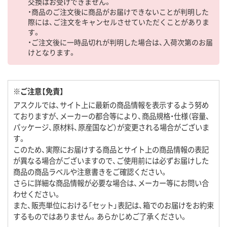
交換はお受けできません。
・商品のご注文後に商品がお届けできないことが判明した
際には、ご注文をキャンセルさせていただくことがありま
す。
・ご注文後に一時品切れが判明した場合は、入荷次第のお届
けとなります。
※ご注意【免責】
アスクルでは、サイト上に最新の商品情報を表示するよう努め
ておりますが、メーカーの都合等により、商品規格・仕様（容量、
パッケージ、原材料、原産国など）が変更される場合がございま
す。
このため、実際にお届けする商品とサイト上の商品情報の表記
が異なる場合がございますので、ご使用前には必ずお届けした
商品の商品ラベルや注意書きをご確認ください。
さらに詳細な商品情報が必要な場合は、メーカー等にお問い合
わせください。
また、販売単位における「セット」表記は、箱でのお届けをお約束
するものではありません。あらかじめご了承ください。