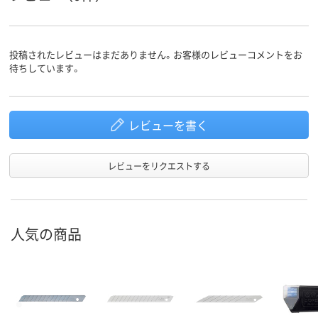
投稿されたレビューはまだありません。お客様のレビューコメントをお
待ちしています。
レビューを書く
レビューをリクエストする
人気の商品