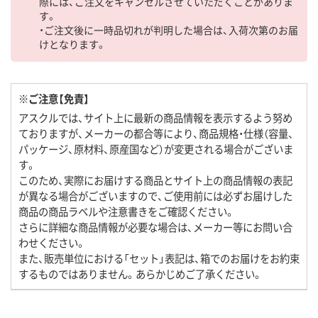
際には、ご注文をキャンセルさせていただくことがありま
す。
・ご注文後に一時品切れが判明した場合は、入荷次第のお届
けとなります。
※ご注意【免責】
アスクルでは、サイト上に最新の商品情報を表示するよう努め
ておりますが、メーカーの都合等により、商品規格・仕様（容量、
パッケージ、原材料、原産国など）が変更される場合がございま
す。
このため、実際にお届けする商品とサイト上の商品情報の表記
が異なる場合がございますので、ご使用前には必ずお届けした
商品の商品ラベルや注意書きをご確認ください。
さらに詳細な商品情報が必要な場合は、メーカー等にお問い合
わせください。
また、販売単位における「セット」表記は、箱でのお届けをお約束
するものではありません。あらかじめご了承ください。