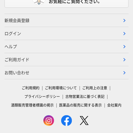
お気軽にご質問ください。
新規会員登録
ログイン
ヘルプ
ご利用ガイド
お問い合わせ
ご利用規約
ご利用環境について
ご利用上の注意
プライバシーポリシー
古物営業法に基づく表記
酒類販売管理者標識の掲示
医薬品の販売に関する表示
会社案内