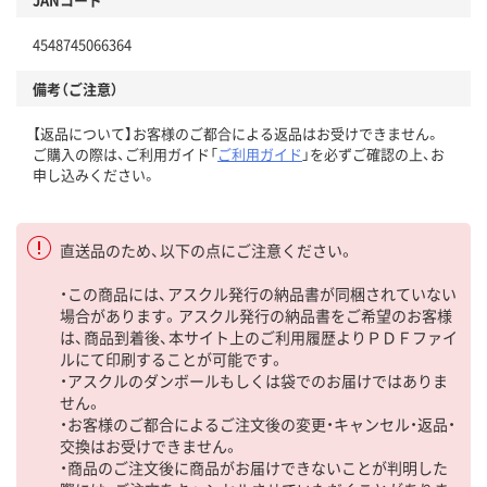
4548745066364
備考（ご注意）
【返品について】お客様のご都合による返品はお受けできません。
ご購入の際は、ご利用ガイド「
ご利用ガイド
」を必ずご確認の上、お
申し込みください。
直送品のため、以下の点にご注意ください。
・この商品には、アスクル発行の納品書が同梱されていない
場合があります。アスクル発行の納品書をご希望のお客様
は、商品到着後、本サイト上のご利用履歴よりＰＤＦファイ
ルにて印刷することが可能です。
・アスクルのダンボールもしくは袋でのお届けではありま
せん。
・お客様のご都合によるご注文後の変更・キャンセル・返品・
交換はお受けできません。
・商品のご注文後に商品がお届けできないことが判明した