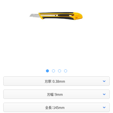
刃厚：0.38mm
刃幅：9mm
全長：145mm