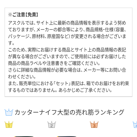
※ご注意【免責】
アスクルでは、サイト上に最新の商品情報を表示するよう努め
ておりますが、メーカーの都合等により、商品規格・仕様（容量、
パッケージ、原材料、原産国など）が変更される場合がございま
す。
このため、実際にお届けする商品とサイト上の商品情報の表記
が異なる場合がございますので、ご使用前には必ずお届けした
商品の商品ラベルや注意書きをご確認ください。
さらに詳細な商品情報が必要な場合は、メーカー等にお問い合
わせください。
また、販売単位における「セット」表記は、箱でのお届けをお約束
するものではありません。あらかじめご了承ください。
カッターナイフ大型の売れ筋ランキング