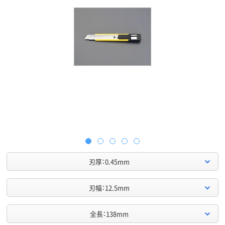
刃厚：0.45mm
刃幅：12.5mm
全長：138mm