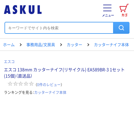
カゴ
メニュー
ホーム
事務用品/文房具
カッター
カッターナイフ本体
エスコ
エスコ 138mm カッターナイフ(リサイクル) EA589BR-3 1セット
(15個)（直送品）
（
0
件のレビュー
）
ランキングを見る：
カッターナイフ本体