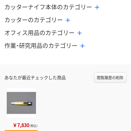
カッターナイフ本体のカテゴリー
カッターのカテゴリー
オフィス用品のカテゴリー
作業・研究用品のカテゴリー
あなたが最近チェックした商品
閲覧履歴の削除
￥7,830
（税込）