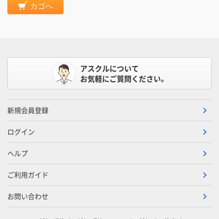
カゴへ
アスクルについて
お気軽にご質問ください。
新規会員登録
ログイン
ヘルプ
ご利用ガイド
お問い合わせ