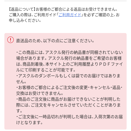
【返品について】お客様のご都合による返品はお受けできません。
ご購入の際は、ご利用ガイド「
ご利用ガイド
」を必ずご確認の上、お
申し込みください。
直送品のため、以下の点にご注意ください。
・この商品には、アスクル発行の納品書が同梱されていない
場合があります。アスクル発行の納品書をご希望のお客様
は、商品到着後、本サイト上のご利用履歴よりＰＤＦファイ
ルにて印刷することが可能です。
・アスクルのダンボールもしくは袋でのお届けではありま
せん。
・お客様のご都合によるご注文後の変更・キャンセル・返品・
交換はお受けできません。
・商品のご注文後に商品がお届けできないことが判明した
際には、ご注文をキャンセルさせていただくことがありま
す。
・ご注文後に一時品切れが判明した場合は、入荷次第のお届
けとなります。