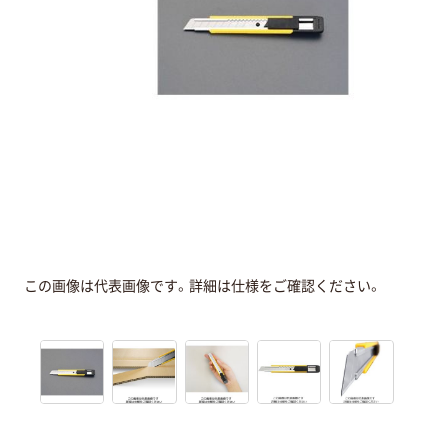
この画像は代表画像です。詳細は仕様をご確認ください。