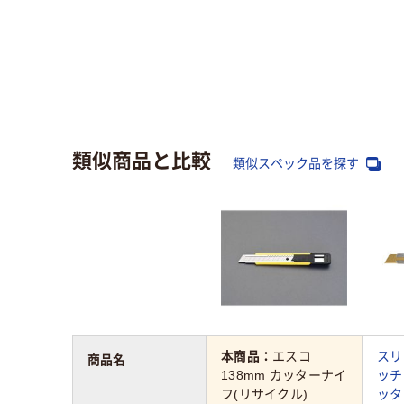
類似商品と比較
類似スペック品を探す
本商品：
エスコ
スリ
商品名
138mm カッターナイ
ッチ
フ(リサイクル)
ッタ