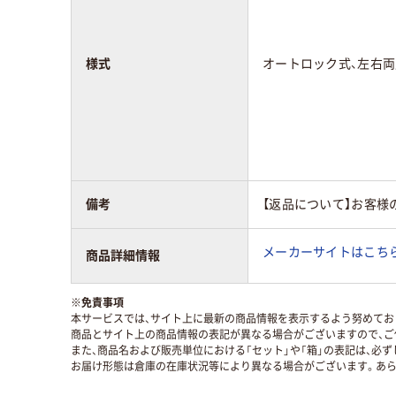
様式
オートロック式、左右両
備考
【返品について】お客様
メーカーサイトはこち
商品詳細情報
※
免責事項
本サービスでは、サイト上に最新の商品情報を表示するよう努めており
商品とサイト上の商品情報の表記が異なる場合がございますので、ご
また、商品名および販売単位における「セット」や「箱」の表記は、必
お届け形態は倉庫の在庫状況等により異なる場合がございます。あら