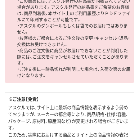
・この商品には、アスクル発行の納品書が同梱されていない
場合があります。アスクル発行の納品書をご希望のお客様
は、商品到着後、本サイト上のご利用履歴よりＰＤＦファイ
ルにて印刷することが可能です。
・アスクルのダンボールもしくは袋でのお届けではありま
せん。
・お客様のご都合によるご注文後の変更・キャンセル・返品・
交換はお受けできません。
・商品のご注文後に商品がお届けできないことが判明した
際には、ご注文をキャンセルさせていただくことがありま
す。
・ご注文後に一時品切れが判明した場合は、入荷次第のお届
けとなります。
※ご注意【免責】
アスクルでは、サイト上に最新の商品情報を表示するよう努め
ておりますが、メーカーの都合等により、商品規格・仕様（容量、
パッケージ、原材料、原産国など）が変更される場合がございま
す。
このため、実際にお届けする商品とサイト上の商品情報の表記