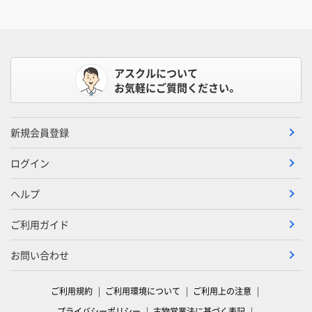
アスクルについて
お気軽にご質問ください。
新規会員登録
ログイン
ヘルプ
ご利用ガイド
お問い合わせ
ご利用規約
ご利用環境について
ご利用上の注意
プライバシーポリシー
古物営業法に基づく表記