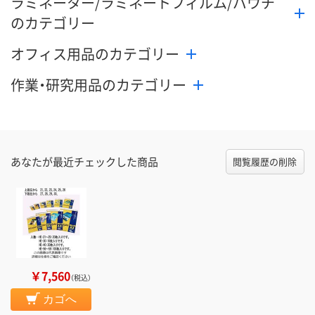
ラミネーター/ラミネートフィルム/パウチ
のカテゴリー
オフィス用品のカテゴリー
作業・研究用品のカテゴリー
あなたが最近チェックした商品
閲覧履歴の削除
￥7,560
（税込）
カゴへ