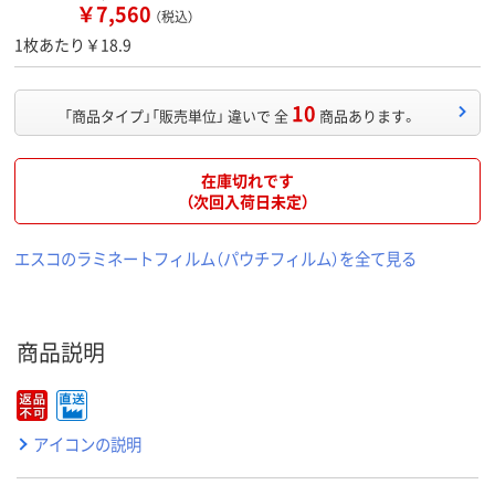
￥7,560
（税込）
1枚あたり￥18.9
10
「商品タイプ」「販売単位」 違いで 全
商品あります。
在庫切れです
（次回入荷日未定）
エスコのラミネートフィルム（パウチフィルム）を全て見る
商品説明
アイコンの説明