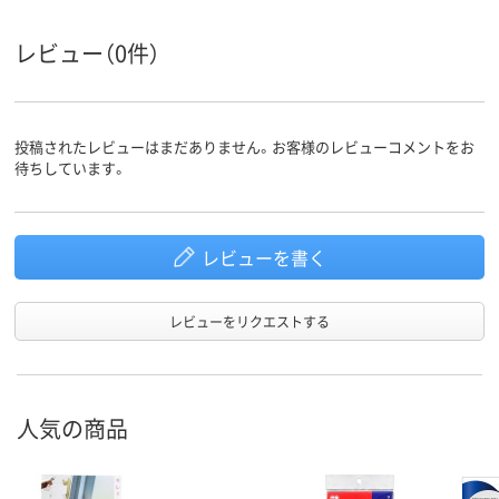
レビュー（0件）
投稿されたレビューはまだありません。お客様のレビューコメントをお
待ちしています。
レビューを書く
レビューをリクエストする
人気の商品