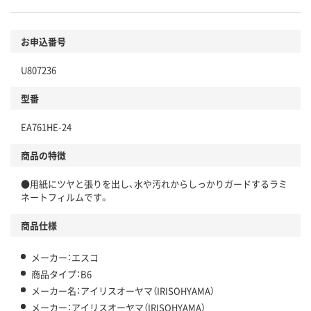
お申込番号
U807236
型番
EA761HE-24
商品の特徴
●用紙にツヤと張りを出し、水や汚れからしっかりガードするラミ
ネートフィルムです。
商品仕様
メーカー：エスコ
商品タイプ：B6
メーカー名：アイリスオーヤマ（IRISOHYAMA）
メーカー：アイリスオーヤマ（IRISOHYAMA）