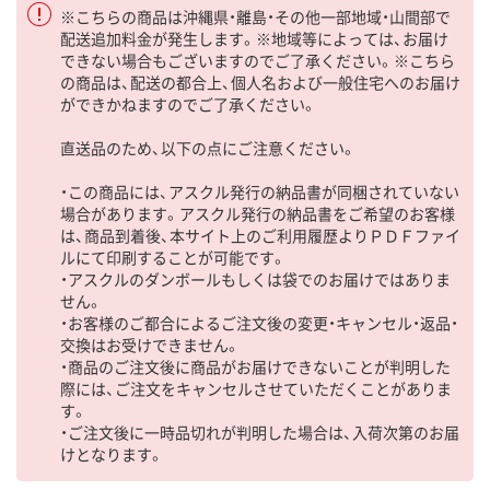
※こちらの商品は沖縄県・離島・その他一部地域・山間部で
配送追加料金が発生します。※地域等によっては、お届け
できない場合もございますのでご了承ください。※こちら
の商品は、配送の都合上、個人名および一般住宅へのお届け
ができかねますのでご了承ください。
直送品のため、以下の点にご注意ください。
・この商品には、アスクル発行の納品書が同梱されていない
場合があります。アスクル発行の納品書をご希望のお客様
は、商品到着後、本サイト上のご利用履歴よりＰＤＦファイ
ルにて印刷することが可能です。
・アスクルのダンボールもしくは袋でのお届けではありま
せん。
・お客様のご都合によるご注文後の変更・キャンセル・返品・
交換はお受けできません。
・商品のご注文後に商品がお届けできないことが判明した
際には、ご注文をキャンセルさせていただくことがありま
す。
・ご注文後に一時品切れが判明した場合は、入荷次第のお届
けとなります。