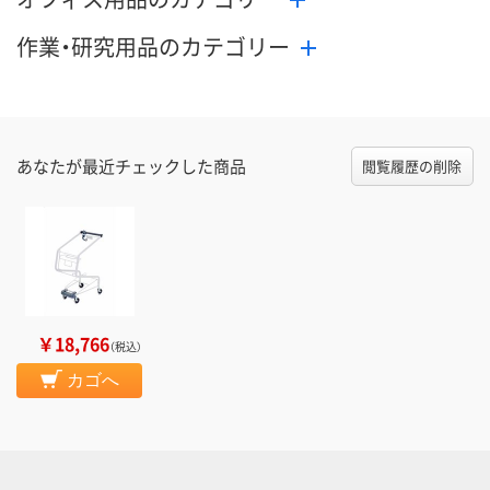
作業・研究用品のカテゴリー
あなたが最近チェックした商品
閲覧履歴の削除
￥18,766
（税込）
カゴへ