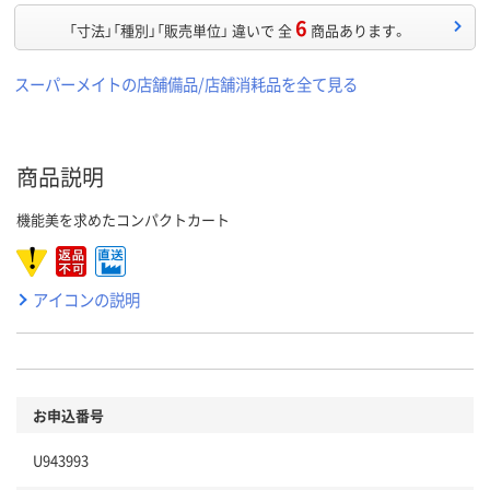
6
「寸法」「種別」「販売単位」 違いで 全
商品あります。
スーパーメイトの店舗備品/店舗消耗品を全て見る
商品説明
機能美を求めたコンパクトカート
アイコンの説明
お申込番号
U943993