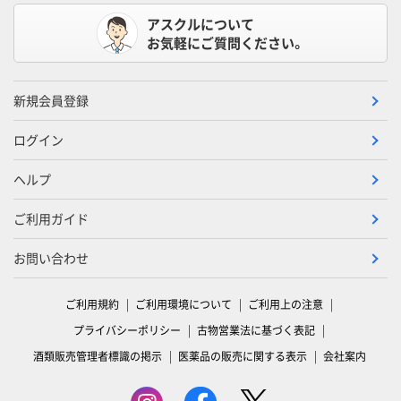
アスクルについて
お気軽にご質問ください。
新規会員登録
ログイン
ヘルプ
ご利用ガイド
お問い合わせ
ご利用規約
ご利用環境について
ご利用上の注意
プライバシーポリシー
古物営業法に基づく表記
酒類販売管理者標識の掲示
医薬品の販売に関する表示
会社案内