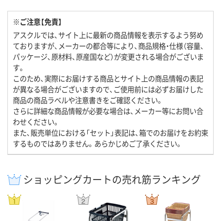
※ご注意【免責】
アスクルでは、サイト上に最新の商品情報を表示するよう努め
ておりますが、メーカーの都合等により、商品規格・仕様（容量、
パッケージ、原材料、原産国など）が変更される場合がございま
す。
このため、実際にお届けする商品とサイト上の商品情報の表記
が異なる場合がございますので、ご使用前には必ずお届けした
商品の商品ラベルや注意書きをご確認ください。
さらに詳細な商品情報が必要な場合は、メーカー等にお問い合
わせください。
また、販売単位における「セット」表記は、箱でのお届けをお約束
するものではありません。あらかじめご了承ください。
ショッピングカートの売れ筋ランキング