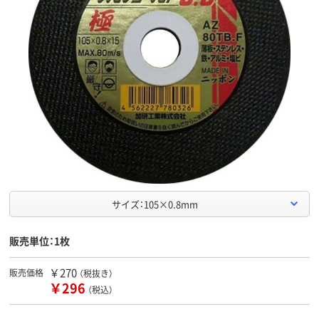
サイズ：105×0.8mm
販売単位：1枚
￥270
販売価格
（税抜き）
￥296
（税込）