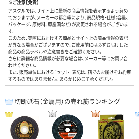
※ご注意【免責】
アスクルでは、サイト上に最新の商品情報を表示するよう努め
ておりますが、メーカーの都合等により、商品規格・仕様（容量、
パッケージ、原材料、原産国など）が変更される場合がございま
す。
このため、実際にお届けする商品とサイト上の商品情報の表記
が異なる場合がございますので、ご使用前には必ずお届けした
商品の商品ラベルや注意書きをご確認ください。
さらに詳細な商品情報が必要な場合は、メーカー等にお問い合
わせください。
また、販売単位における「セット」表記は、箱でのお届けをお約束
するものではありません。あらかじめご了承ください。
切断砥石（金属用）の売れ筋ランキング