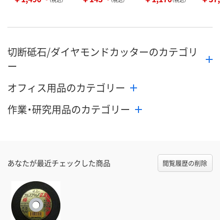
切断砥石/ダイヤモンドカッターのカテゴリ
ー
オフィス用品のカテゴリー
作業・研究用品のカテゴリー
あなたが最近チェックした商品
閲覧履歴の削除