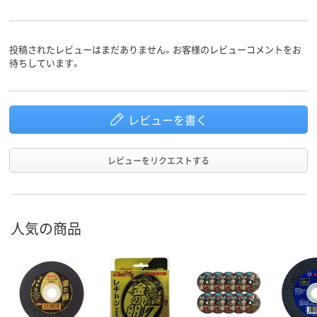
投稿されたレビューはまだありません。お客様のレビューコメントをお
待ちしています。
レビューを書く
レビューをリクエストする
人気の商品