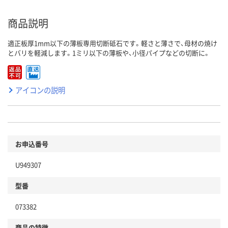
商品説明
適正板厚1mm以下の薄板専用切断砥石です。軽さと薄さで、母材の焼け
とバリを軽減します。1ミリ以下の薄板や、小径パイプなどの切断に。
アイコンの説明
お申込番号
U949307
型番
073382
商品の特徴