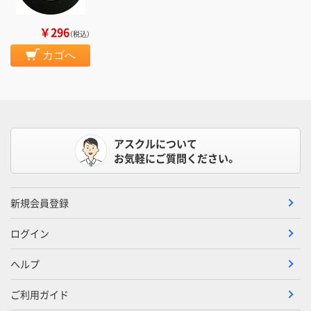
￥296
（税込）
カゴへ
アスクルについて
お気軽にご質問ください。
新規会員登録
ログイン
ヘルプ
ご利用ガイド