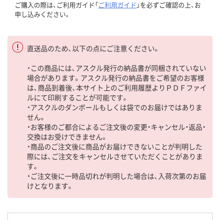
ご購入の際は、ご利用ガイド「
ご利用ガイド
」を必ずご確認の上、お
申し込みください。
直送品のため、以下の点にご注意ください。
・この商品には、アスクル発行の納品書が同梱されていない
場合があります。アスクル発行の納品書をご希望のお客様
は、商品到着後、本サイト上のご利用履歴よりＰＤＦファイ
ルにて印刷することが可能です。
・アスクルのダンボールもしくは袋でのお届けではありま
せん。
・お客様のご都合によるご注文後の変更・キャンセル・返品・
交換はお受けできません。
・商品のご注文後に商品がお届けできないことが判明した
際には、ご注文をキャンセルさせていただくことがありま
す。
・ご注文後に一時品切れが判明した場合は、入荷次第のお届
けとなります。