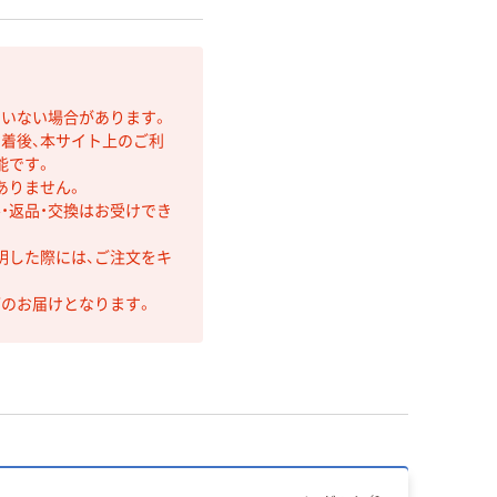
ていない場合があります。
着後、本サイト上のご利
能です。
ありません。
・返品・交換はお受けでき
明した際には、ご注文をキ
第のお届けとなります。