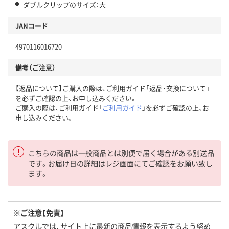
ダブルクリップのサイズ：大
JANコード
4970116016720
備考（ご注意）
【返品について】ご購入の際は、ご利用ガイド「返品・交換について」
を必ずご確認の上、お申し込みください。
ご購入の際は、ご利用ガイド「
ご利用ガイド
」を必ずご確認の上、お
申し込みください。
こちらの商品は一般商品とは別便で届く場合がある別送品
です。お届け日の詳細はレジ画面にてご確認をお願い致し
ます。
※ご注意【免責】
アスクルでは、サイト上に最新の商品情報を表示するよう努め