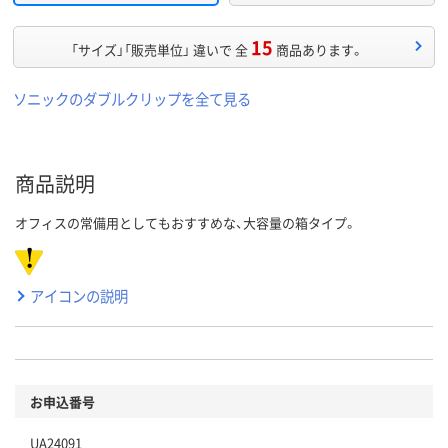
15
「サイズ」「販売単位」 違いで 全
商品あります。
ソニックのダブルクリップを全て見る
商品説明
オフィスの常備用としてもおすすめな、大容量の箱タイプ。
アイコンの説明
お申込番号
UA24091