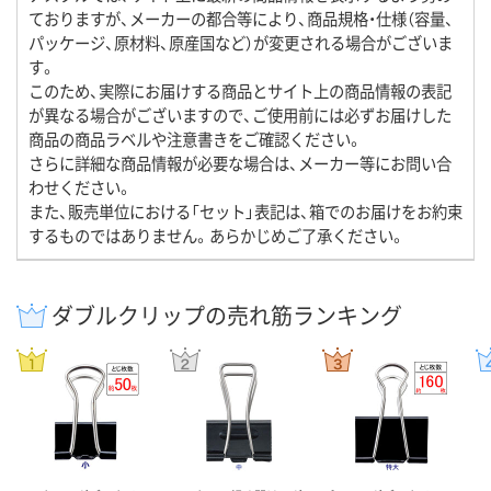
ておりますが、メーカーの都合等により、商品規格・仕様（容量、
パッケージ、原材料、原産国など）が変更される場合がございま
す。
このため、実際にお届けする商品とサイト上の商品情報の表記
が異なる場合がございますので、ご使用前には必ずお届けした
商品の商品ラベルや注意書きをご確認ください。
さらに詳細な商品情報が必要な場合は、メーカー等にお問い合
わせください。
また、販売単位における「セット」表記は、箱でのお届けをお約束
するものではありません。あらかじめご了承ください。
ダブルクリップの売れ筋ランキング