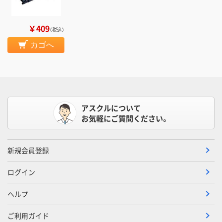
￥409
（税込）
カゴへ
アスクルについて
お気軽にご質問ください。
新規会員登録
ログイン
ヘルプ
ご利用ガイド