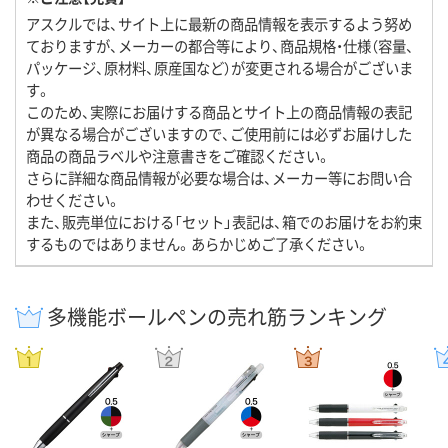
アスクルでは、サイト上に最新の商品情報を表示するよう努め
ておりますが、メーカーの都合等により、商品規格・仕様（容量、
パッケージ、原材料、原産国など）が変更される場合がございま
す。
このため、実際にお届けする商品とサイト上の商品情報の表記
が異なる場合がございますので、ご使用前には必ずお届けした
商品の商品ラベルや注意書きをご確認ください。
さらに詳細な商品情報が必要な場合は、メーカー等にお問い合
わせください。
また、販売単位における「セット」表記は、箱でのお届けをお約束
するものではありません。あらかじめご了承ください。
多機能ボールペンの売れ筋ランキング