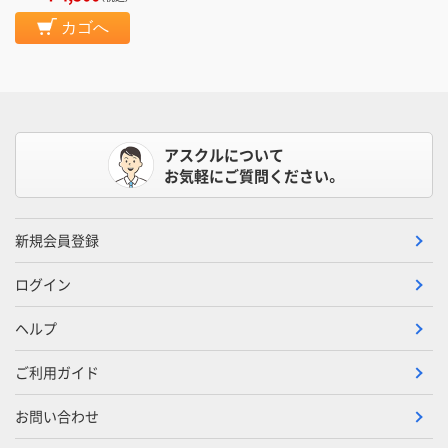
カゴへ
アスクルについて
お気軽にご質問ください。
新規会員登録
ログイン
ヘルプ
ご利用ガイド
お問い合わせ