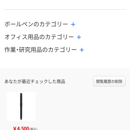
ボールペンのカテゴリー
オフィス用品のカテゴリー
作業・研究用品のカテゴリー
あなたが最近チェックした商品
閲覧履歴の削除
￥4,500
（税込）