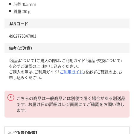
芯径：0.5ｍｍ
質量：30ｇ
JANコード
4902778347003
備考（ご注意）
【返品について】ご購入の際は、ご利用ガイド「返品・交換について」
を必ずご確認の上、お申し込みください。
ご購入の際は、ご利用ガイド「
ご利用ガイド
」を必ずご確認の上、お
申し込みください。
こちらの商品は一般商品とは別便で届く場合がある別送品
です。お届け日の詳細はレジ画面にてご確認をお願い致し
ます。
※ご注意【免責】