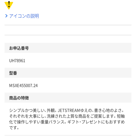
アイコンの説明
お申込番号
UH78961
型番
MSXE455007.24
商品の特徴
シンプルかつ美しい、外観。JETSTREAMゆえの、書き心地のよさ。
それぞれを大事にし、洗練された上質な商品をご提案します。短軸
化で操作しやすい重量バランス。ギフト・プレゼントにもおすすめ
です。