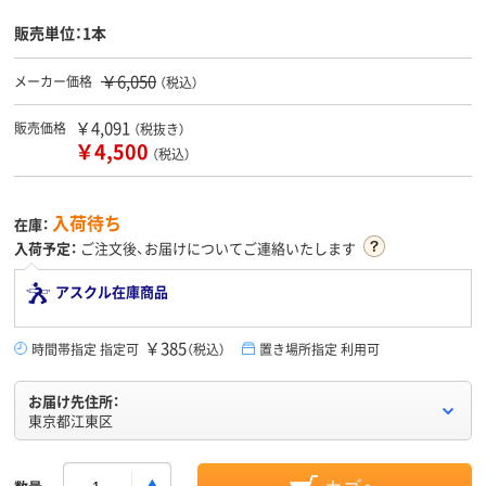
販売単位：1本
￥6,050
メーカー価格
（税込）
￥4,091
販売価格
（税抜き）
￥4,500
（税込）
入荷待ち
在庫：
入荷予定：
ご注文後、お届けについてご連絡いたします
アスクル在庫商品
￥385
時間帯指定 指定可
（税込）
置き場所指定 利用可
お届け先住所：
東京都江東区