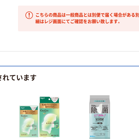
こちらの商品は一般商品とは別便で届く場合がある別
細はレジ画面にてご確認をお願い致します。
されています