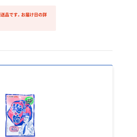
送品です。お届け日の詳