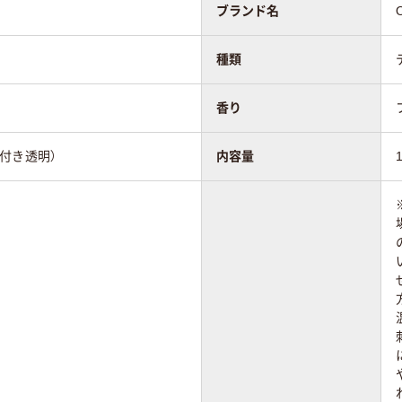
ブランド名
種類
香り
付き透明）
内容量