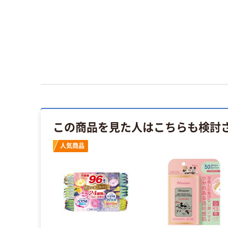
この商品を見た人はこちらも検討
人気商品