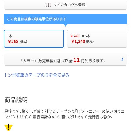
マイカタログへ登録
この商品は複数の販売単位があります
1本
￥248
×5本
￥268
￥1,240
(税込)
(税込)
11
「カラー」「販売単位」 違いで 全
商品あります。
トンボ鉛筆のテープのりを全て見る
商品説明
最後まで、驚くほど軽く引けるテープのり「ピットエアー」の使い切りコ
ンパクトサイズ！静音設計なので、軽いだけでなく走行音も静か。