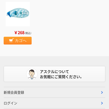
￥268
（税込）
カゴへ
アスクルについて
お気軽にご質問ください。
新規会員登録
ログイン