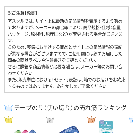
※ご注意【免責】
アスクルでは、サイト上に最新の商品情報を表示するよう努め
ておりますが、メーカーの都合等により、商品規格・仕様（容量、
パッケージ、原材料、原産国など）が変更される場合がございま
す。
このため、実際にお届けする商品とサイト上の商品情報の表記
が異なる場合がございますので、ご使用前には必ずお届けした
商品の商品ラベルや注意書きをご確認ください。
さらに詳細な商品情報が必要な場合は、メーカー等にお問い合
わせください。
また、販売単位における「セット」表記は、箱でのお届けをお約束
するものではありません。あらかじめご了承ください。
テープのり（使い切り）の売れ筋ランキング