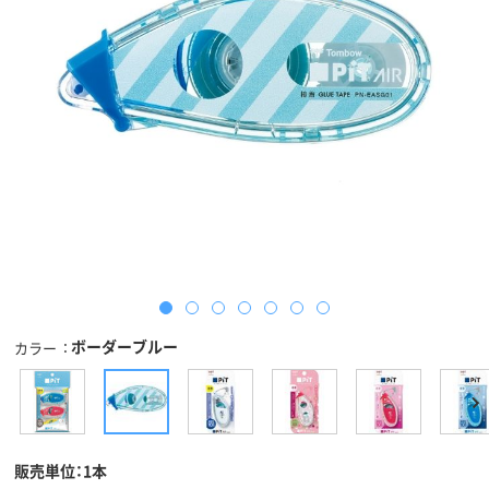
ボーダーブルー
カラー
販売単位：1本