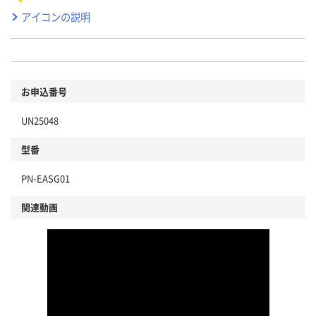
アイコンの説明
お申込番号
UN25048
型番
PN-EASG01
関連動画