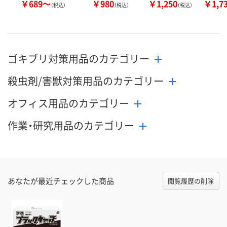
￥689～
￥980
￥1,250
￥1,7
（税込）
（税込）
（税込）
ゴキブリ対策用品のカテゴリー
殺虫剤/害獣対策用品のカテゴリー
オフィス用品のカテゴリー
作業・研究用品のカテゴリー
あなたが最近チェックした商品
閲覧履歴の削除