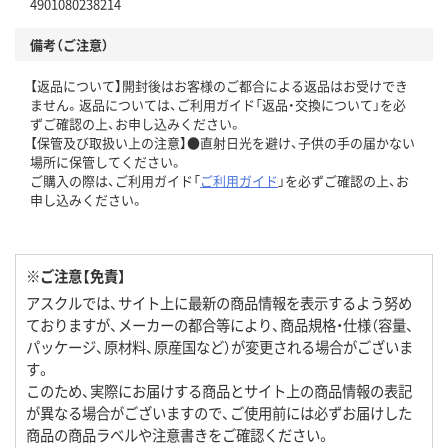
4901080238214
備考（ご注意）
【返品について】開封後はお客様のご都合による返品はお受けでき
ません。返品については、ご利用ガイド「返品・交換について」を必
ずご確認の上、お申し込みください。
【保管及び取扱い上の注意】●直射日光を避け、子供の手の届かない
場所に保管してください。
ご購入の際は、ご利用ガイド「
ご利用ガイド
」を必ずご確認の上、お
申し込みください。
※ご注意【免責】
アスクルでは、サイト上に最新の商品情報を表示するよう努め
ておりますが、メーカーの都合等により、商品規格・仕様（容量、
パッケージ、原材料、原産国など）が変更される場合がございま
す。
このため、実際にお届けする商品とサイト上の商品情報の表記
が異なる場合がございますので、ご使用前には必ずお届けした
商品の商品ラベルや注意書きをご確認ください。