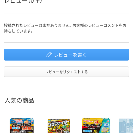
レビュー（0件）
投稿されたレビューはまだありません。お客様のレビューコメントをお
待ちしています。
レビューを書く
レビューをリクエストする
人気の商品