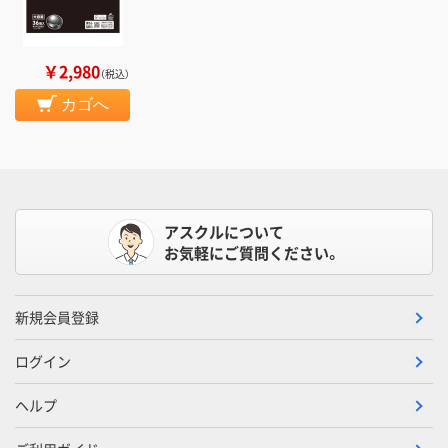
￥2,980
（税込）
カゴへ
アスクルについて
お気軽にご質問ください。
新規会員登録
ログイン
ヘルプ