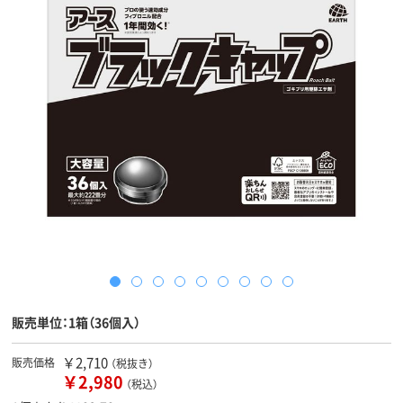
販売単位：1箱（36個入）
￥2,710
販売価格
（税抜き）
￥2,980
（税込）