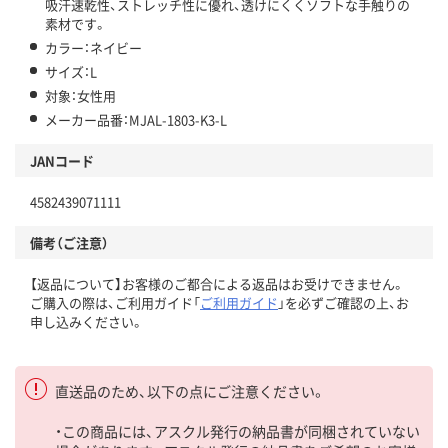
吸汗速乾性、ストレッチ性に優れ、透けにくくソフトな手触りの
素材です。
カラー：ネイビー
サイズ：L
対象：女性用
メーカー品番：MJAL-1803-K3-L
JANコード
4582439071111
備考（ご注意）
【返品について】お客様のご都合による返品はお受けできません。
ご購入の際は、ご利用ガイド「
ご利用ガイド
」を必ずご確認の上、お
申し込みください。
直送品のため、以下の点にご注意ください。
・この商品には、アスクル発行の納品書が同梱されていない