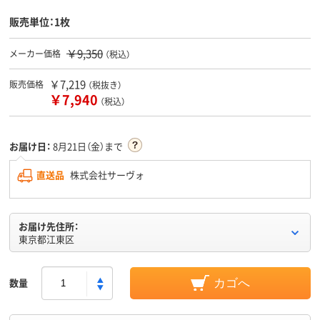
販売単位：1枚
￥9,350
メーカー価格
（税込）
￥7,219
販売価格
（税抜き）
￥7,940
（税込）
お届け日：
8月21日（金）まで
直送品
株式会社サーヴォ
お届け先住所：
東京都江東区
数量
カゴへ