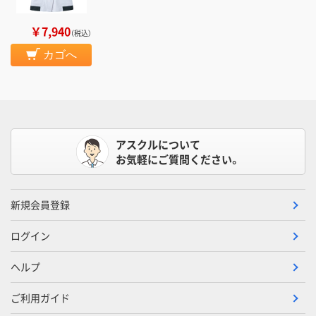
￥7,940
（税込）
カゴへ
アスクルについて
お気軽にご質問ください。
新規会員登録
ログイン
ヘルプ
ご利用ガイド