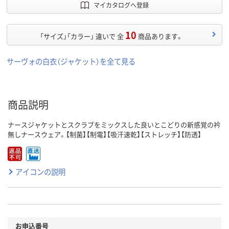
マイカタログへ登録
10
「サイズ」「カラー」 違いで 全
商品あります。
サーヴォの白衣（ジャケット）を全て見る
商品説明
ナースジャケットとスクラブをミックスした良いとこどりの新感覚の衿
無しナースウェア。【制菌】【制電】【吸汗速乾】【ストレッチ】【防透】
アイコンの説明
お申込番号