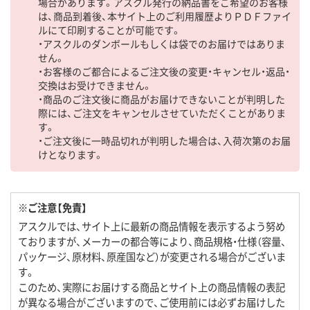
場合があります。アスクル発行の納品書をご希望のお客様
は、商品到着後、本サイト上のご利用履歴よりＰＤＦファイ
ルにて印刷することが可能です。
・アスクルのダンボールもしくは袋でのお届けではありま
せん。
・お客様のご都合によるご注文後の変更・キャンセル・返品・
交換はお受けできません。
・商品のご注文後に商品がお届けできないことが判明した
際には、ご注文をキャンセルさせていただくことがありま
す。
・ご注文後に一時品切れが判明した場合は、入荷次第のお届
けとなります。
※ご注意【免責】
アスクルでは、サイト上に最新の商品情報を表示するよう努め
ておりますが、メーカーの都合等により、商品規格・仕様（容量、
パッケージ、原材料、原産国など）が変更される場合がございま
す。
このため、実際にお届けする商品とサイト上の商品情報の表記
が異なる場合がございますので、ご使用前には必ずお届けした