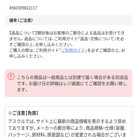
4560309822117
備考（ご注意）
【返品について】開封後はお客様のご都合による返品はお受けでき
ません。返品については、ご利用ガイド「返品・交換について」を必
ずご確認の上、お申し込みください。
ご購入の際は、ご利用ガイド「
ご利用ガイド
」を必ずご確認の上、お
申し込みください。
こちらの商品は一般商品とは別便で届く場合がある別送品
です。お届け日の詳細はレジ画面にてご確認をお願い致し
ます。
※ご注意【免責】
アスクルでは、サイト上に最新の商品情報を表示するよう努め
ておりますが、メーカーの都合等により、商品規格・仕様（容量、
パッケージ、原材料、原産国など）が変更される場合がございま