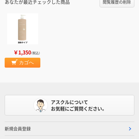
あなたが最近チェックした商品
閲覧履歴の削除
￥1,350
（税込）
カゴへ
アスクルについて
お気軽にご質問ください。
新規会員登録