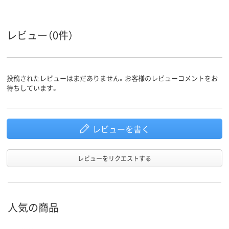
レビュー（0件）
投稿されたレビューはまだありません。お客様のレビューコメントをお
待ちしています。
レビューを書く
レビューをリクエストする
人気の商品