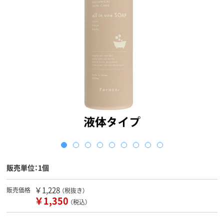
販売単位：1個
￥1,228
販売価格
（税抜き）
￥1,350
（税込）