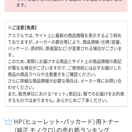
ます。
※ご注意【免責】
アスクルでは、サイト上に最新の商品情報を表示するよう努め
ておりますが、メーカーの都合等により、商品規格・仕様（容量、
パッケージ、原材料、原産国など）が変更される場合がございま
す。
このため、実際にお届けする商品とサイト上の商品情報の表記
が異なる場合がございますので、ご使用前には必ずお届けした
商品の商品ラベルや注意書きをご確認ください。
さらに詳細な商品情報が必要な場合は、メーカー等にお問い合
わせください。
また、販売単位における「セット」表記は、箱でのお届けをお約束
するものではありません。あらかじめご了承ください。
HP（ヒューレット・パッカード）用トナー
（純正 モノクロ）の売れ筋ランキング