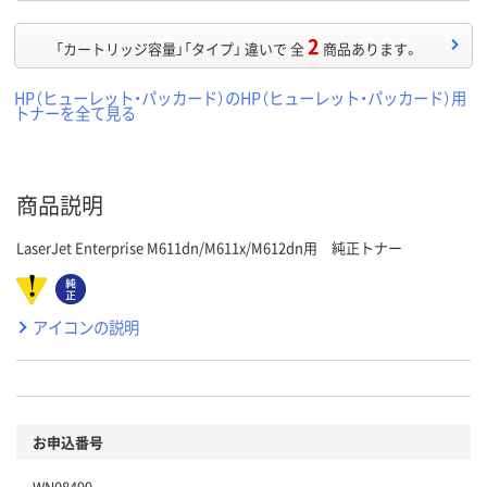
2
「カートリッジ容量」「タイプ」 違いで 全
商品あります。
HP（ヒューレット・パッカード）のHP（ヒューレット・パッカード）用
トナーを全て見る
商品説明
LaserJet Enterprise M611dn/M611x/M612dn用 純正トナー
アイコンの説明
お申込番号
WN08499