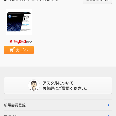
￥76,060
（税込）
カゴへ
アスクルについて
お気軽にご質問ください。
新規会員登録