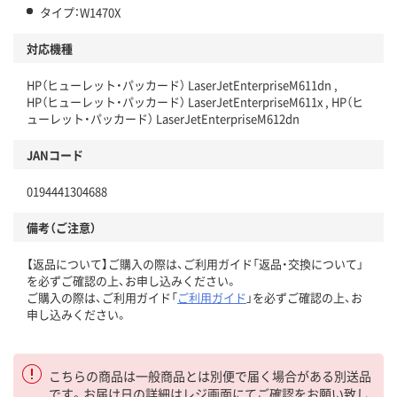
タイプ：W1470X
対応機種
HP（ヒューレット・パッカード） LaserJetEnterpriseM611dn ,
HP（ヒューレット・パッカード） LaserJetEnterpriseM611x , HP（ヒ
ューレット・パッカード） LaserJetEnterpriseM612dn
JANコード
0194441304688
備考（ご注意）
【返品について】ご購入の際は、ご利用ガイド「返品・交換について」
を必ずご確認の上、お申し込みください。
ご購入の際は、ご利用ガイド「
ご利用ガイド
」を必ずご確認の上、お
申し込みください。
こちらの商品は一般商品とは別便で届く場合がある別送品
です。お届け日の詳細はレジ画面にてご確認をお願い致し