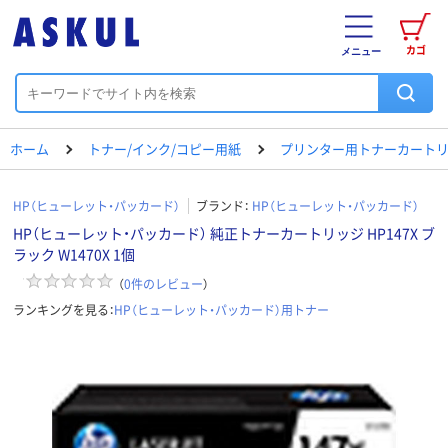
カゴ
メニュー
ホーム
トナー/インク/コピー用紙
プリンター用トナーカートリ
HP（ヒューレット・パッカード）
ブランド：
HP（ヒューレット・パッカード）
HP（ヒューレット・パッカード） 純正トナーカートリッジ HP147X ブ
ラック W1470X 1個
（
0
件のレビュー
）
ランキングを見る：
HP（ヒューレット・パッカード）用トナー