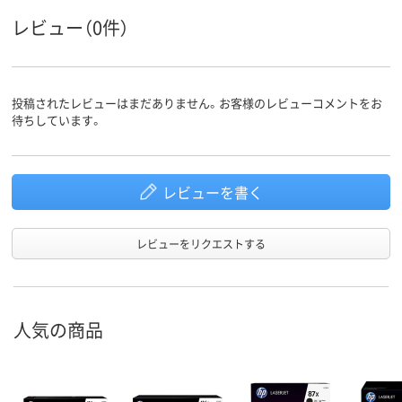
レビュー（0件）
投稿されたレビューはまだありません。お客様のレビューコメントをお
待ちしています。
レビューを書く
レビューをリクエストする
人気の商品