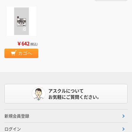
￥642
（税込）
カゴへ
アスクルについて
お気軽にご質問ください。
新規会員登録
ログイン