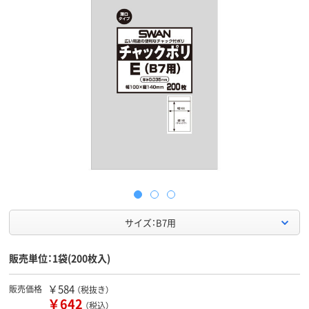
サイズ：B7用
販売単位：1袋(200枚入)
￥584
販売価格
（税抜き）
￥642
（税込）