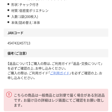
形状：チャック付き
材質：低密度ポリエチレン
入数：1袋(200枚入)
本体/詰め替え：本体
JANコード
4547432457713
備考（ご注意）
【返品について】ご購入の際は、ご利用ガイド「返品・交換について」
を必ずご確認の上、お申し込みください。
ご購入の際は、ご利用ガイド「
ご利用ガイド
」を必ずご確認の上、お
申し込みください。
こちらの商品は一般商品とは別便で届く場合がある別送品
です。お届け日の詳細はレジ画面にてご確認をお願い致し
ます。