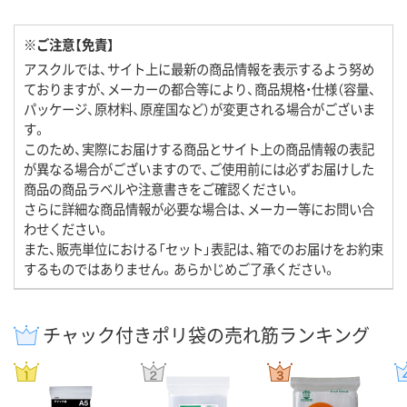
※ご注意【免責】
アスクルでは、サイト上に最新の商品情報を表示するよう努め
ておりますが、メーカーの都合等により、商品規格・仕様（容量、
パッケージ、原材料、原産国など）が変更される場合がございま
す。
このため、実際にお届けする商品とサイト上の商品情報の表記
が異なる場合がございますので、ご使用前には必ずお届けした
商品の商品ラベルや注意書きをご確認ください。
さらに詳細な商品情報が必要な場合は、メーカー等にお問い合
わせください。
また、販売単位における「セット」表記は、箱でのお届けをお約束
するものではありません。あらかじめご了承ください。
チャック付きポリ袋の売れ筋ランキング