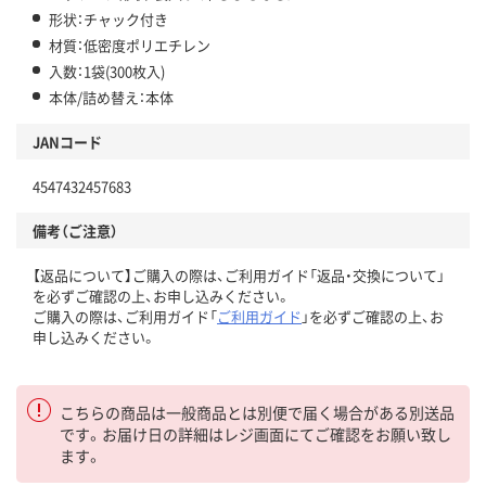
形状：チャック付き
材質：低密度ポリエチレン
入数：1袋(300枚入)
本体/詰め替え：本体
JANコード
4547432457683
備考（ご注意）
【返品について】ご購入の際は、ご利用ガイド「返品・交換について」
を必ずご確認の上、お申し込みください。
ご購入の際は、ご利用ガイド「
ご利用ガイド
」を必ずご確認の上、お
申し込みください。
こちらの商品は一般商品とは別便で届く場合がある別送品
です。お届け日の詳細はレジ画面にてご確認をお願い致し
ます。