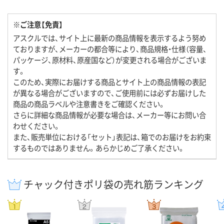
※ご注意【免責】
アスクルでは、サイト上に最新の商品情報を表示するよう努め
ておりますが、メーカーの都合等により、商品規格・仕様（容量、
パッケージ、原材料、原産国など）が変更される場合がございま
す。
このため、実際にお届けする商品とサイト上の商品情報の表記
が異なる場合がございますので、ご使用前には必ずお届けした
商品の商品ラベルや注意書きをご確認ください。
さらに詳細な商品情報が必要な場合は、メーカー等にお問い合
わせください。
また、販売単位における「セット」表記は、箱でのお届けをお約束
するものではありません。あらかじめご了承ください。
チャック付きポリ袋の売れ筋ランキング