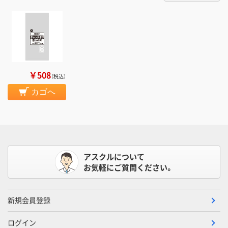
￥508
（税込）
カゴへ
アスクルについて
お気軽にご質問ください。
新規会員登録
ログイン