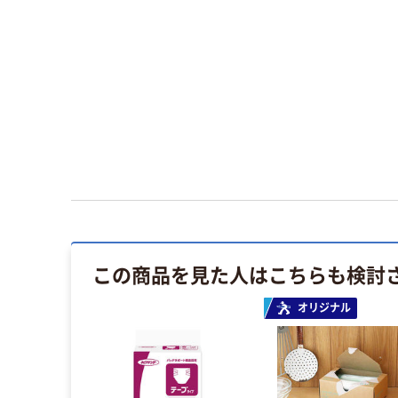
この商品を見た人はこちらも検討
オリジナル