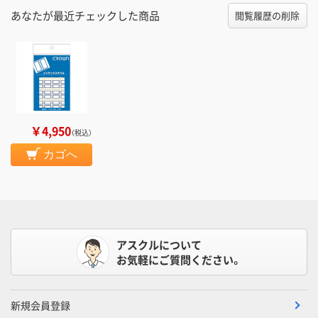
あなたが最近チェックした商品
閲覧履歴の削除
￥4,950
（税込）
カゴへ
アスクルについて
お気軽にご質問ください。
新規会員登録