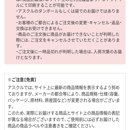
ルにて印刷することが可能です。
・アスクルのダンボールもしくは袋でのお届けではありま
せん。
・お客様のご都合によるご注文後の変更・キャンセル・返品・
交換はお受けできません。
・商品のご注文後に商品がお届けできないことが判明した
際には、ご注文をキャンセルさせていただくことがありま
す。
・ご注文後に一時品切れが判明した場合は、入荷次第のお届
けとなります。
※ご注意【免責】
アスクルでは、サイト上に最新の商品情報を表示するよう努め
ておりますが、メーカーの都合等により、商品規格・仕様（容量、
パッケージ、原材料、原産国など）が変更される場合がございま
す。
このため、実際にお届けする商品とサイト上の商品情報の表記
が異なる場合がございますので、ご使用前には必ずお届けした
商品の商品ラベルや注意書きをご確認ください。