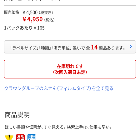
￥4,500
販売価格
（税抜き）
￥4,950
（税込）
1パックあたり￥165
14
「ラベルサイズ」「種類」「販売単位」 違いで 全
商品あります。
在庫切れです
（次回入荷日未定）
クラウングループのふせん（フィルムタイプ）を全て見る
商品説明
ほしい書類や伝票が、すぐ見える。検索上手は、仕事も早い。