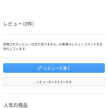
レビュー（0件）
投稿されたレビューはまだありません。お客様のレビューコメントをお
待ちしています。
レビューを書く
レビューをリクエストする
人気の商品